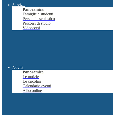
Servizi
Panoramica
Famiglie e studenti
Personale scolastico
Percorsi di studio
Videocorsi
Novità
Panoramica
Le notizie
Le circolari
Calendario eventi
Albo online