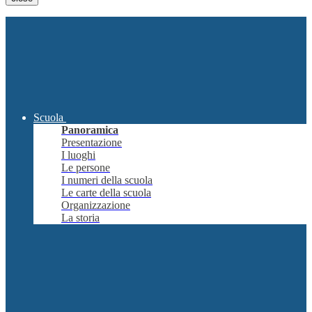
Scuola
Panoramica
Presentazione
I luoghi
Le persone
I numeri della scuola
Le carte della scuola
Organizzazione
La storia