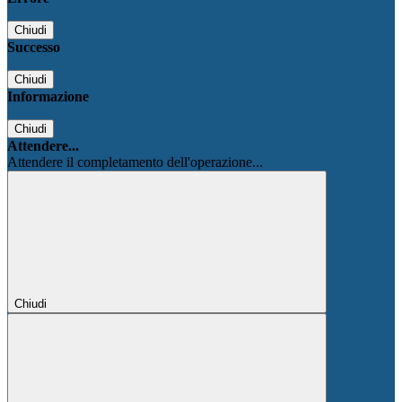
Chiudi
Successo
Chiudi
Informazione
Chiudi
Attendere...
Attendere il completamento dell'operazione...
Chiudi