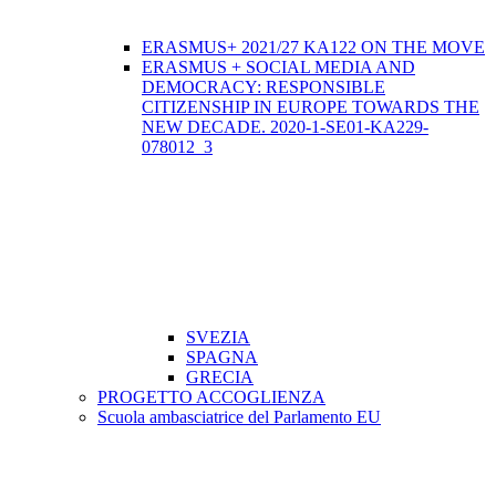
ERASMUS+ 2021/27 KA122 ON THE MOVE
ERASMUS + SOCIAL MEDIA AND
DEMOCRACY: RESPONSIBLE
CITIZENSHIP IN EUROPE TOWARDS THE
NEW DECADE. 2020-1-SE01-KA229-
078012_3
SVEZIA
SPAGNA
GRECIA
PROGETTO ACCOGLIENZA
Scuola ambasciatrice del Parlamento EU