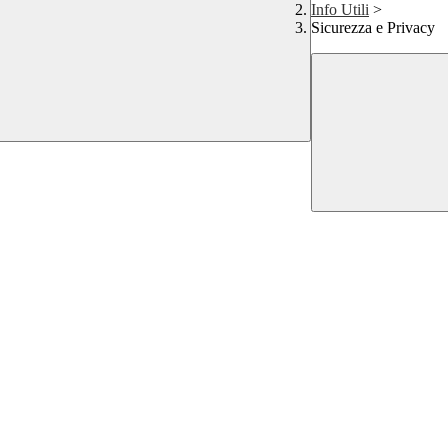
Info Utili
>
Sicurezza e Privacy