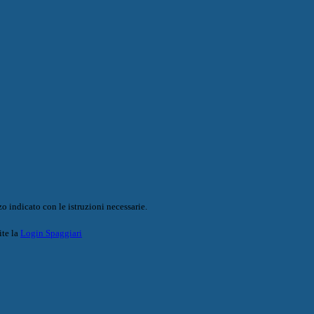
o indicato con le istruzioni necessarie.
ite la
Login Spaggiari