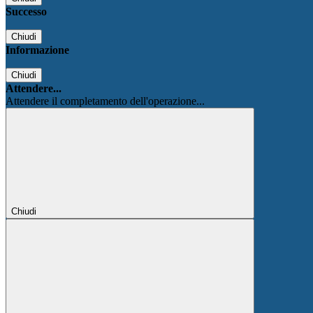
Successo
Chiudi
Informazione
Chiudi
Attendere...
Attendere il completamento dell'operazione...
Chiudi