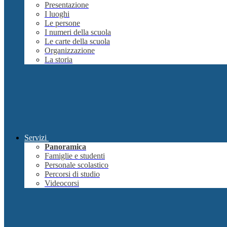
Presentazione
I luoghi
Le persone
I numeri della scuola
Le carte della scuola
Organizzazione
La storia
Servizi
Panoramica
Famiglie e studenti
Personale scolastico
Percorsi di studio
Videocorsi