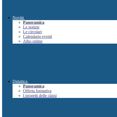
Novità
Panoramica
Le notizie
Le circolari
Calendario eventi
Albo online
Didattica
Panoramica
Offerta formativa
I progetti delle classi