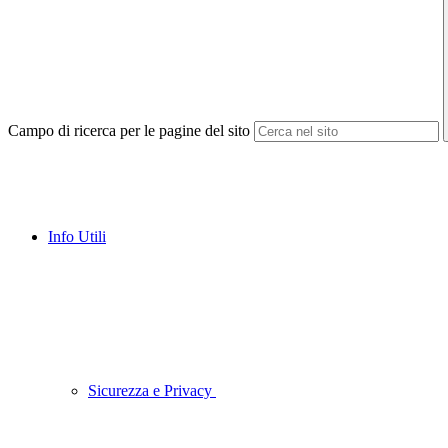
Campo di ricerca per le pagine del sito
Info Utili
Sicurezza e Privacy