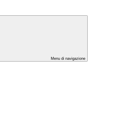
Menu di navigazione