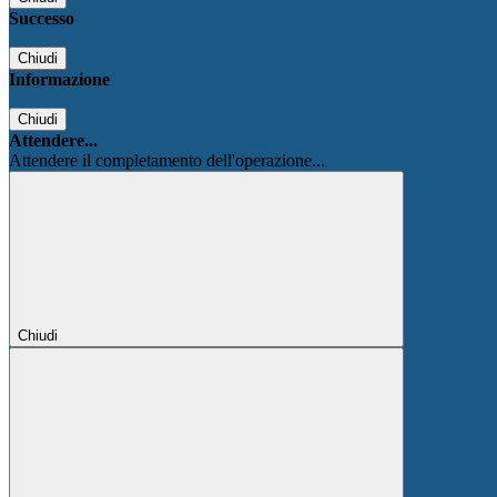
Successo
Chiudi
Informazione
Chiudi
Attendere...
Attendere il completamento dell'operazione...
Chiudi