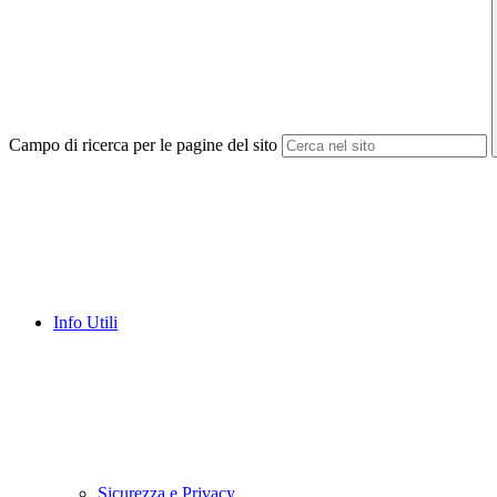
Campo di ricerca per le pagine del sito
Info Utili
Sicurezza e Privacy