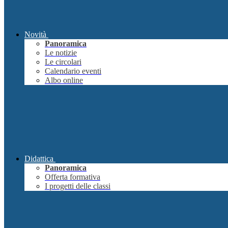
Novità
Panoramica
Le notizie
Le circolari
Calendario eventi
Albo online
Didattica
Panoramica
Offerta formativa
I progetti delle classi