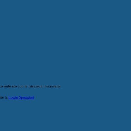
o indicato con le istruzioni necessarie.
ite la
Login Spaggiari