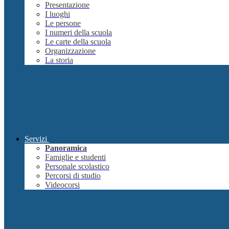
Presentazione
I luoghi
Le persone
I numeri della scuola
Le carte della scuola
Organizzazione
La storia
Servizi
Panoramica
Famiglie e studenti
Personale scolastico
Percorsi di studio
Videocorsi