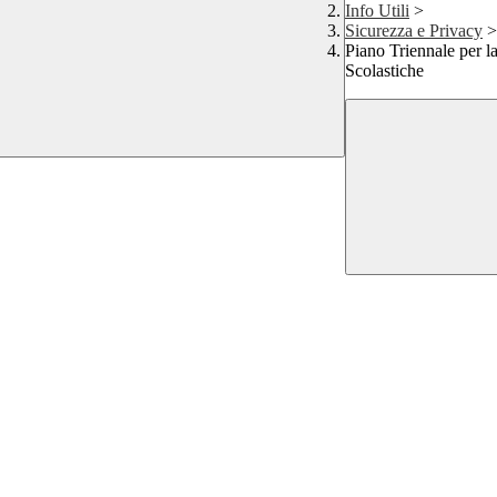
Info Utili
>
Sicurezza e Privacy
>
Piano Triennale per la
Scolastiche