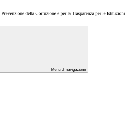
 Prevenzione della Corruzione e per la Trasparenza per le Istituzioni
Menu di navigazione