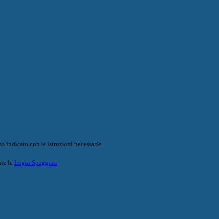
o indicato con le istruzioni necessarie.
ite la
Login Spaggiari