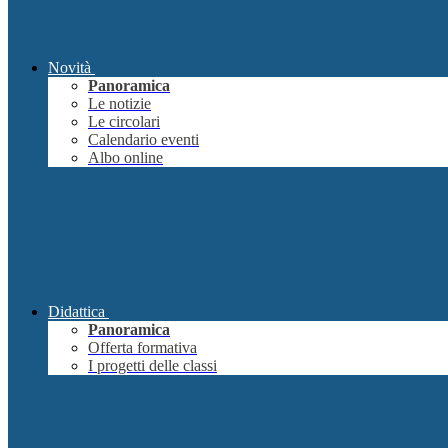
Novità
Panoramica
Le notizie
Le circolari
Calendario eventi
Albo online
Didattica
Panoramica
Offerta formativa
I progetti delle classi