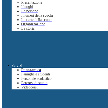
Presentazione
I luoghi
Le persone
I numeri della scuola
Le carte della scuola
Organizzazione
La storia
Servizi
Panoramica
Famiglie e studenti
Personale scolastico
Percorsi di studio
Videocorsi