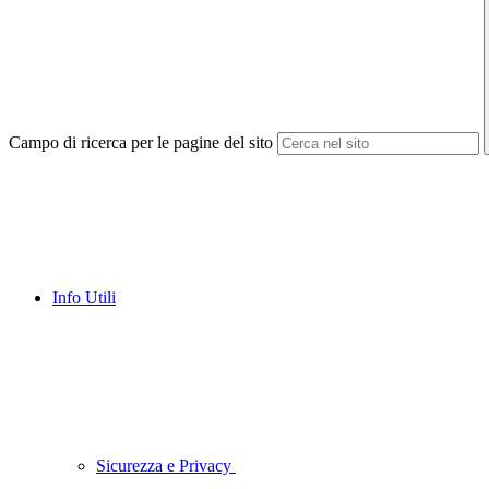
Campo di ricerca per le pagine del sito
Info Utili
Sicurezza e Privacy