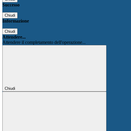
Successo
Chiudi
Informazione
Chiudi
Attendere...
Attendere il completamento dell'operazione...
Chiudi