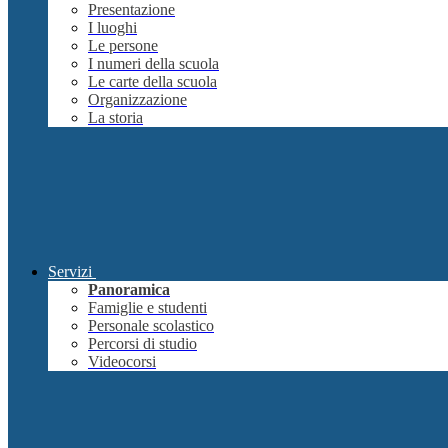
Presentazione
I luoghi
Le persone
I numeri della scuola
Le carte della scuola
Organizzazione
La storia
Servizi
Panoramica
Famiglie e studenti
Personale scolastico
Percorsi di studio
Videocorsi