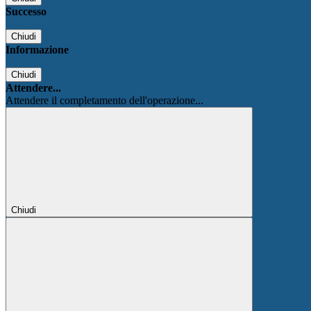
Successo
Chiudi
Informazione
Chiudi
Attendere...
Attendere il completamento dell'operazione...
Chiudi