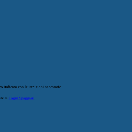
o indicato con le istruzioni necessarie.
ite la
Login Spaggiari