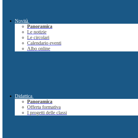
Novità
Panoramica
Le notizie
Le circolari
Calendario eventi
Albo online
Didattica
Panoramica
Offerta formativa
I progetti delle classi