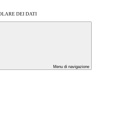
OLARE DEI DATI
Menu di navigazione