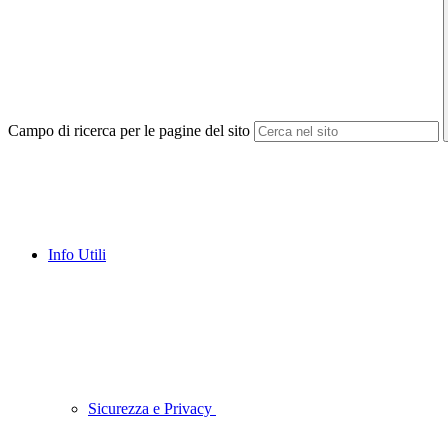
Campo di ricerca per le pagine del sito
Info Utili
Sicurezza e Privacy