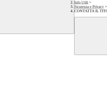
Info Utili
>
Sicurezza e Privacy
>
CONTATTA IL TIT