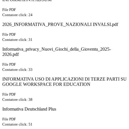
File PDF
Contatore click: 24
2026_INFORMATIVA_PROVE_NAZIONALI INVALSI.pdf
File PDF
Contatore click: 31
Informativa_privacy_Nuovi_Giochi_della_Gioventu_2025-
2026.pdf
File PDF
Contatore click: 33
INFORMATIVA USO DI APPLICAZIONI DI TERZE PARTI SU
GOOGLE WORKSPACE FOR EDUCATION
File PDF
Contatore click: 38
Informativa Deutschland Plus
File PDF
Contatore click: 51