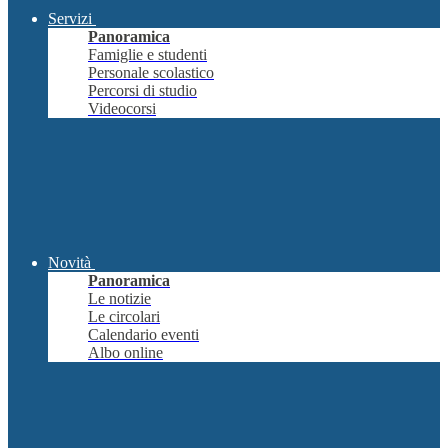
Servizi
Panoramica
Famiglie e studenti
Personale scolastico
Percorsi di studio
Videocorsi
Novità
Panoramica
Le notizie
Le circolari
Calendario eventi
Albo online