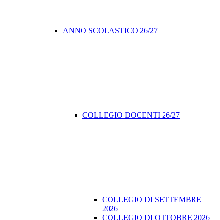
ANNO SCOLASTICO 26/27
COLLEGIO DOCENTI 26/27
COLLEGIO DI SETTEMBRE
2026
COLLEGIO DI OTTOBRE 2026