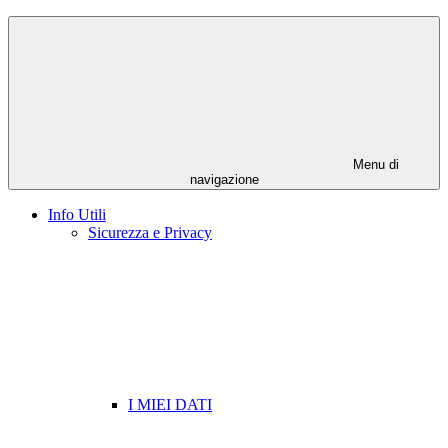
Menu di
navigazione
Info Utili
Sicurezza e Privacy
I MIEI DATI