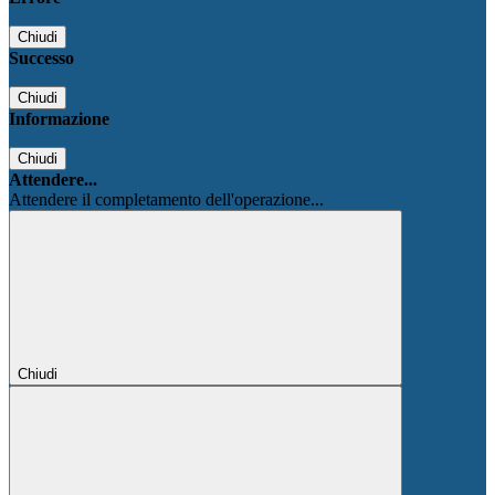
Chiudi
Successo
Chiudi
Informazione
Chiudi
Attendere...
Attendere il completamento dell'operazione...
Chiudi