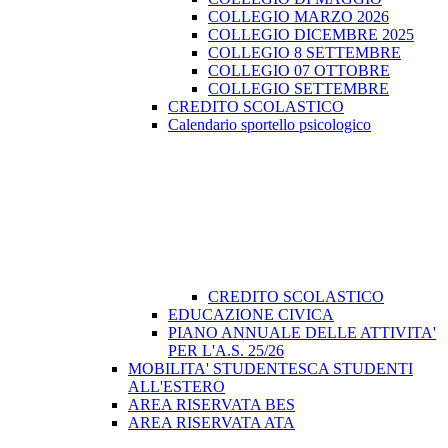
COLLEGIO MARZO 2026
COLLEGIO DICEMBRE 2025
COLLEGIO 8 SETTEMBRE
COLLEGIO 07 OTTOBRE
COLLEGIO SETTEMBRE
CREDITO SCOLASTICO
Calendario sportello psicologico
CREDITO SCOLASTICO
EDUCAZIONE CIVICA
PIANO ANNUALE DELLE ATTIVITA'
PER L'A.S. 25/26
MOBILITA' STUDENTESCA STUDENTI
ALL'ESTERO
AREA RISERVATA BES
AREA RISERVATA ATA