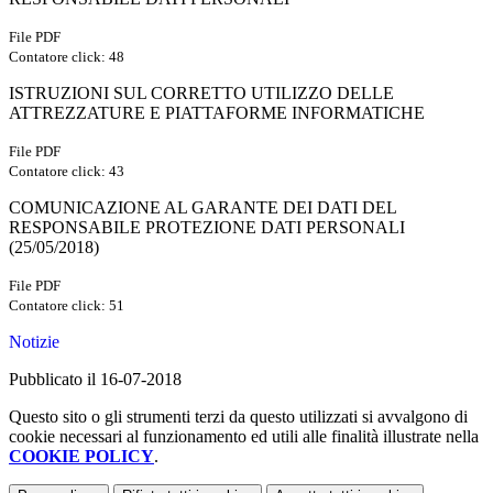
File PDF
Contatore click: 48
ISTRUZIONI SUL CORRETTO UTILIZZO DELLE
ATTREZZATURE E PIATTAFORME INFORMATICHE
File PDF
Contatore click: 43
COMUNICAZIONE AL GARANTE DEI DATI DEL
RESPONSABILE PROTEZIONE DATI PERSONALI
(25/05/2018)
File PDF
Contatore click: 51
Notizie
Pubblicato il 16-07-2018
Questo sito o gli strumenti terzi da questo utilizzati si avvalgono di
cookie necessari al funzionamento ed utili alle finalità illustrate nella
COOKIE POLICY
.