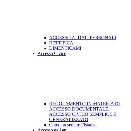
ACCESSO AI DATI PERSONALI
RETTIFICA
DIMENTICAMI
Accesso Civico
REGOLAMENTO IN MATERIA DI
ACCESSO DOCUMENTALE,
ACCESSO CIVICO SEMPLICE E
GENERALIZZATO
Come presentare l’istanza
Accesso agli atti