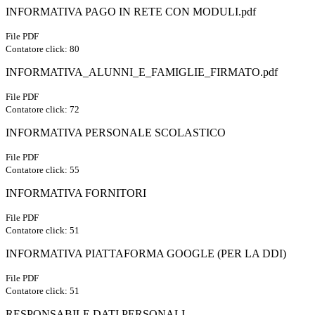
INFORMATIVA PAGO IN RETE CON MODULI.pdf
File PDF
Contatore click: 80
INFORMATIVA_ALUNNI_E_FAMIGLIE_FIRMATO.pdf
File PDF
Contatore click: 72
INFORMATIVA PERSONALE SCOLASTICO
File PDF
Contatore click: 55
INFORMATIVA FORNITORI
File PDF
Contatore click: 51
INFORMATIVA PIATTAFORMA GOOGLE (PER LA DDI)
File PDF
Contatore click: 51
RESPONSABILE DATI PERSONALI