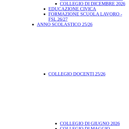
COLLEGIO DI DICEMBRE 2026
EDUCAZIONE CIVICA
FORMAZIONE SCUOLA LAVORO -
FSL 26/27
ANNO SCOLASTICO 25/26
COLLEGIO DOCENTI 25/26
COLLEGIO DI GIUGNO 2026
COLLEGIO DI MAGGIO