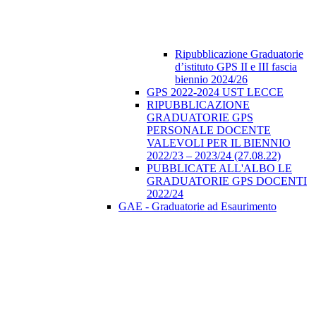
Ripubblicazione Graduatorie
d’istituto GPS II e III fascia
biennio 2024/26
GPS 2022-2024 UST LECCE
RIPUBBLICAZIONE
GRADUATORIE GPS
PERSONALE DOCENTE
VALEVOLI PER IL BIENNIO
2022/23 – 2023/24 (27.08.22)
PUBBLICATE ALL'ALBO LE
GRADUATORIE GPS DOCENTI
2022/24
GAE - Graduatorie ad Esaurimento