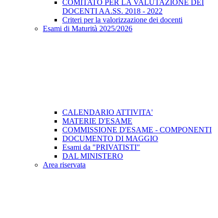
COMITATO PER LA VALUTAZIONE DEI
DOCENTI AA.SS. 2018 - 2022
Criteri per la valorizzazione dei docenti
Esami di Maturità 2025/2026
CALENDARIO ATTIVITA'
MATERIE D'ESAME
COMMISSIONE D'ESAME - COMPONENTI
DOCUMENTO DI MAGGIO
Esami da "PRIVATISTI"
DAL MINISTERO
Area riservata