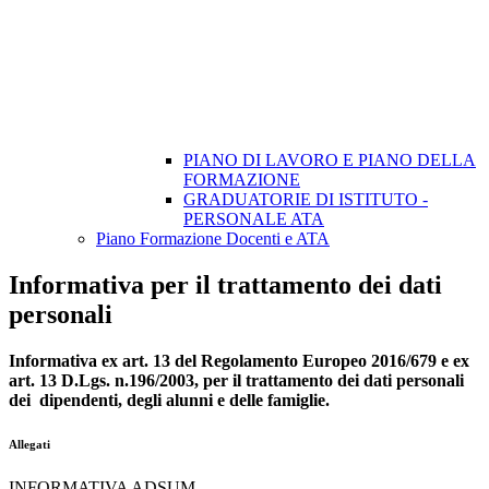
PIANO DI LAVORO E PIANO DELLA
FORMAZIONE
GRADUATORIE DI ISTITUTO -
PERSONALE ATA
Piano Formazione Docenti e ATA
Informativa per il trattamento dei dati
personali
Informativa ex art. 13 del Regolamento Europeo 2016/679 e ex
art. 13 D.Lgs. n.196/2003, per il trattamento dei dati personali
dei dipendenti, degli alunni e delle famiglie.
Allegati
INFORMATIVA ADSUM