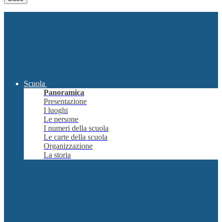
Scuola
Panoramica
Presentazione
I luoghi
Le persone
I numeri della scuola
Le carte della scuola
Organizzazione
La storia