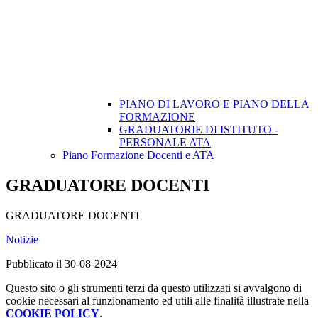
PIANO DI LAVORO E PIANO DELLA
FORMAZIONE
GRADUATORIE DI ISTITUTO -
PERSONALE ATA
Piano Formazione Docenti e ATA
GRADUATORE DOCENTI
GRADUATORE DOCENTI
Notizie
Pubblicato il 30-08-2024
Questo sito o gli strumenti terzi da questo utilizzati si avvalgono di
cookie necessari al funzionamento ed utili alle finalità illustrate nella
COOKIE POLICY
.