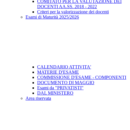
COMITATO PER LA VALUTAZIONE DEI
DOCENTI AA.SS. 2018 - 2022
Criteri per la valorizzazione dei docenti
Esami di Maturità 2025/2026
CALENDARIO ATTIVITA'
MATERIE D'ESAME
COMMISSIONE D'ESAME - COMPONENTI
DOCUMENTO DI MAGGIO
Esami da "PRIVATISTI"
DAL MINISTERO
Area riservata