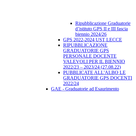
Ripubblicazione Graduatorie
d’istituto GPS II e III fascia
biennio 2024/26
GPS 2022-2024 UST LECCE
RIPUBBLICAZIONE
GRADUATORIE GPS
PERSONALE DOCENTE
VALEVOLI PER IL BIENNIO
2022/23 – 2023/24 (27.08.22)
PUBBLICATE ALL'ALBO LE
GRADUATORIE GPS DOCENTI
2022/24
GAE - Graduatorie ad Esaurimento