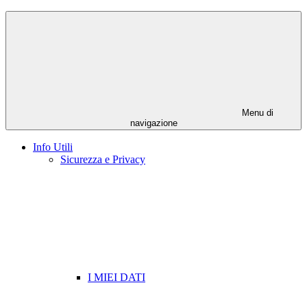
Menu di
navigazione
Info Utili
Sicurezza e Privacy
I MIEI DATI