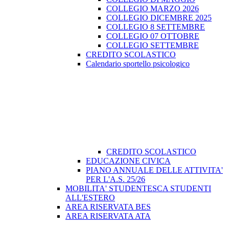
COLLEGIO MARZO 2026
COLLEGIO DICEMBRE 2025
COLLEGIO 8 SETTEMBRE
COLLEGIO 07 OTTOBRE
COLLEGIO SETTEMBRE
CREDITO SCOLASTICO
Calendario sportello psicologico
CREDITO SCOLASTICO
EDUCAZIONE CIVICA
PIANO ANNUALE DELLE ATTIVITA'
PER L'A.S. 25/26
MOBILITA' STUDENTESCA STUDENTI
ALL'ESTERO
AREA RISERVATA BES
AREA RISERVATA ATA