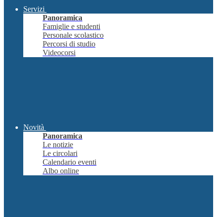
Servizi
Panoramica
Famiglie e studenti
Personale scolastico
Percorsi di studio
Videocorsi
Novità
Panoramica
Le notizie
Le circolari
Calendario eventi
Albo online