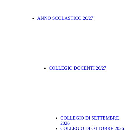
ANNO SCOLASTICO 26/27
COLLEGIO DOCENTI 26/27
COLLEGIO DI SETTEMBRE
2026
COLLEGIO DI OTTOBRE 2026