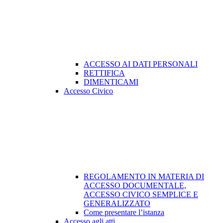
ACCESSO AI DATI PERSONALI
RETTIFICA
DIMENTICAMI
Accesso Civico
REGOLAMENTO IN MATERIA DI
ACCESSO DOCUMENTALE,
ACCESSO CIVICO SEMPLICE E
GENERALIZZATO
Come presentare l’istanza
Accesso agli atti