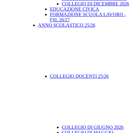
COLLEGIO DI DICEMBRE 2026
EDUCAZIONE CIVICA
FORMAZIONE SCUOLA LAVORO -
FSL 26/27
ANNO SCOLASTICO 25/26
COLLEGIO DOCENTI 25/26
COLLEGIO DI GIUGNO 2026
COLLEGIO DI MAGGIO