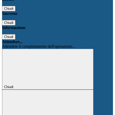
Chiudi
Successo
Chiudi
Informazione
Chiudi
Attendere...
Attendere il completamento dell'operazione...
Chiudi