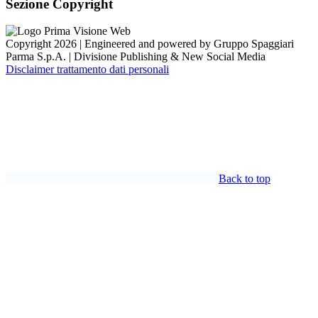
Sezione Copyright
Copyright 2026 | Engineered and powered by Gruppo Spaggiari
Parma S.p.A. | Divisione Publishing & New Social Media
Disclaimer trattamento dati personali
Back to top