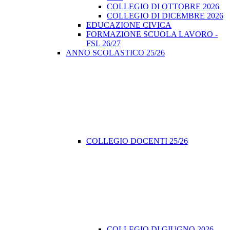
COLLEGIO DI OTTOBRE 2026
COLLEGIO DI DICEMBRE 2026
EDUCAZIONE CIVICA
FORMAZIONE SCUOLA LAVORO -
FSL 26/27
ANNO SCOLASTICO 25/26
COLLEGIO DOCENTI 25/26
COLLEGIO DI GIUGNO 2026