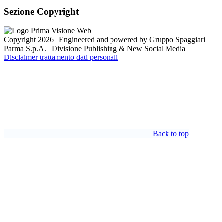
Sezione Copyright
Copyright 2026 | Engineered and powered by Gruppo Spaggiari
Parma S.p.A. | Divisione Publishing & New Social Media
Disclaimer trattamento dati personali
Back to top