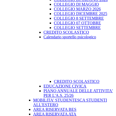
COLLEGIO DI MAGGIO
COLLEGIO MARZO 2026
COLLEGIO DICEMBRE 2025
COLLEGIO 8 SETTEMBRE
COLLEGIO 07 OTTOBRE
COLLEGIO SETTEMBRE
CREDITO SCOLASTICO
Calendario sportello psicologico
CREDITO SCOLASTICO
EDUCAZIONE CIVICA
PIANO ANNUALE DELLE ATTIVITA'
PER L'A.S. 25/26
MOBILITA' STUDENTESCA STUDENTI
ALL'ESTERO
AREA RISERVATA BES
AREA RISERVATA ATA