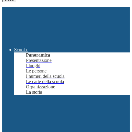
Scuola
Panoramica
Presentazione
I luoghi
Le persone
I numeri della scuola
Le carte della scuola
Organizzazione
La storia