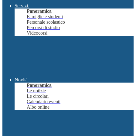
Servizi
Panoramica
Famiglie e studenti
Personale scolastico
Percorsi di studio
Videocorsi
Novità
Panoramica
Le notizie
Le circolari
Calendario eventi
Albo online