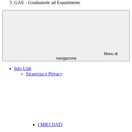
GAE - Graduatorie ad Esaurimento
Menu di
navigazione
Info Utili
Sicurezza e Privacy
I MIEI DATI