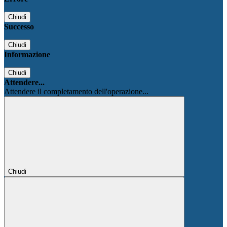
Chiudi
Successo
Chiudi
Informazione
Chiudi
Attendere...
Attendere il completamento dell'operazione...
Chiudi