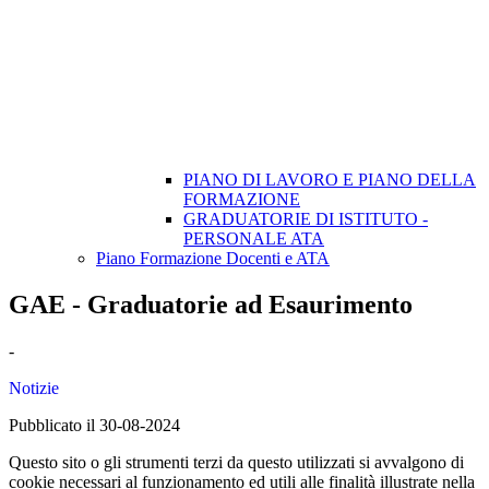
PIANO DI LAVORO E PIANO DELLA
FORMAZIONE
GRADUATORIE DI ISTITUTO -
PERSONALE ATA
Piano Formazione Docenti e ATA
GAE - Graduatorie ad Esaurimento
-
Notizie
Pubblicato il 30-08-2024
Questo sito o gli strumenti terzi da questo utilizzati si avvalgono di
cookie necessari al funzionamento ed utili alle finalità illustrate nella