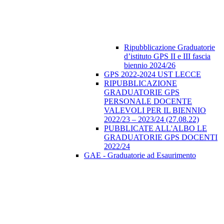
Ripubblicazione Graduatorie
d’istituto GPS II e III fascia
biennio 2024/26
GPS 2022-2024 UST LECCE
RIPUBBLICAZIONE
GRADUATORIE GPS
PERSONALE DOCENTE
VALEVOLI PER IL BIENNIO
2022/23 – 2023/24 (27.08.22)
PUBBLICATE ALL'ALBO LE
GRADUATORIE GPS DOCENTI
2022/24
GAE - Graduatorie ad Esaurimento