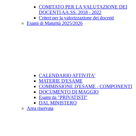
COMITATO PER LA VALUTAZIONE DEI
DOCENTI AA.SS. 2018 - 2022
Criteri per la valorizzazione dei docenti
Esami di Maturità 2025/2026
CALENDARIO ATTIVITA'
MATERIE D'ESAME
COMMISSIONE D'ESAME - COMPONENTI
DOCUMENTO DI MAGGIO
Esami da "PRIVATISTI"
DAL MINISTERO
Area riservata