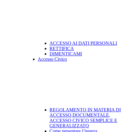
ACCESSO AI DATI PERSONALI
RETTIFICA
DIMENTICAMI
Accesso Civico
REGOLAMENTO IN MATERIA DI
ACCESSO DOCUMENTALE,
ACCESSO CIVICO SEMPLICE E
GENERALIZZATO
Come presentare l’istanza