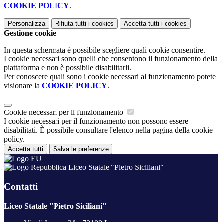
COOKIE POLICY
.
Personalizza
Rifiuta tutti
i cookies
Accetta tutti
i cookies
Gestione cookie
In questa schermata è possibile scegliere quali cookie consentire.
I cookie necessari sono quelli che consentono il funzionamento della
piattaforma e non è possibile disabilitarli.
Per conoscere quali sono i cookie necessari al funzionamento potete
visionare la
COOKIE POLICY
.
Cookie necessari per il funzionamento
I cookie necessari per il funzionamento non possono essere
disabilitati. È possibile consultare l'elenco nella pagina della cookie
policy.
Accetta tutti
Salva le preferenze
Liceo Statale "Pietro Siciliani"
Contatti
Liceo Statale "Pietro Siciliani"