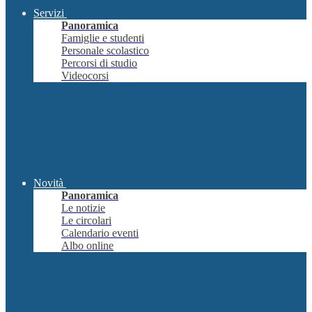
Servizi
Panoramica
Famiglie e studenti
Personale scolastico
Percorsi di studio
Videocorsi
Novità
Panoramica
Le notizie
Le circolari
Calendario eventi
Albo online