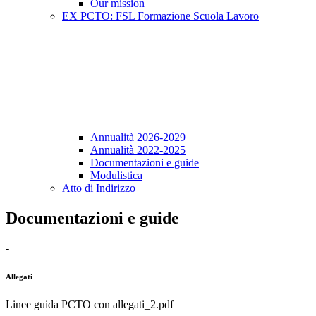
Our mission
EX PCTO: FSL Formazione Scuola Lavoro
Annualità 2026-2029
Annualità 2022-2025
Documentazioni e guide
Modulistica
Atto di Indirizzo
Documentazioni e guide
-
Allegati
Linee guida PCTO con allegati_2.pdf