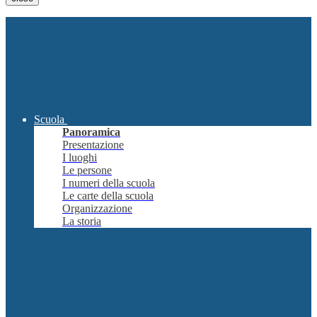
Scuola
Panoramica
Presentazione
I luoghi
Le persone
I numeri della scuola
Le carte della scuola
Organizzazione
La storia