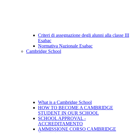
Criteri di assegnazione degli alunni alla classe III
Esabac
Normativa Nazionale Esabac
Cambridge School
What is a Cambridge School
HOW TO BECOME A CAMBRIDGE
STUDENT IN OUR SCHOOL
SCHOOL APPROVAL -
ACCREDITAMENTO
AMMISSIONE CORSO CAMBRIDGE