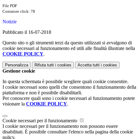
File PDF
Contatore click: 78
Notizie
Pubblicato il 16-07-2018
Questo sito o gli strumenti terzi da questo utilizzati si avvalgono di
cookie necessari al funzionamento ed utili alle finalità illustrate nella
COOKIE POLICY
.
Personalizza
Rifiuta tutti
i cookies
Accetta tutti
i cookies
Gestione cookie
In questa schermata è possibile scegliere quali cookie consentire.
I cookie necessari sono quelli che consentono il funzionamento della
piattaforma e non è possibile disabilitarli.
Per conoscere quali sono i cookie necessari al funzionamento potete
visionare la
COOKIE POLICY
.
Cookie necessari per il funzionamento
I cookie necessari per il funzionamento non possono essere
disabilitati. È possibile consultare l'elenco nella pagina della cookie
policy.