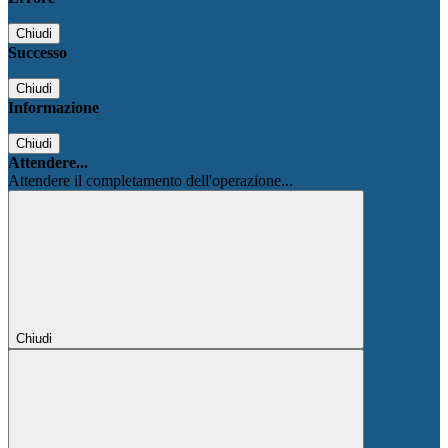
Chiudi
Successo
Chiudi
Informazione
Chiudi
Attendere...
Attendere il completamento dell'operazione...
Chiudi