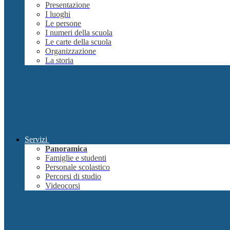
Presentazione
I luoghi
Le persone
I numeri della scuola
Le carte della scuola
Organizzazione
La storia
Servizi
Panoramica
Famiglie e studenti
Personale scolastico
Percorsi di studio
Videocorsi