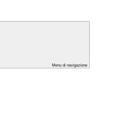
Menu di navigazione