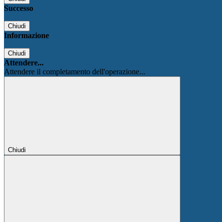
Successo
Chiudi
Informazione
Chiudi
Attendere...
Attendere il completamento dell'operazione...
Chiudi