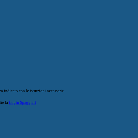
o indicato con le istruzioni necessarie.
ite la
Login Spaggiari