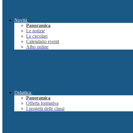
Novità
Panoramica
Le notizie
Le circolari
Calendario eventi
Albo online
Didattica
Panoramica
Offerta formativa
I progetti delle classi