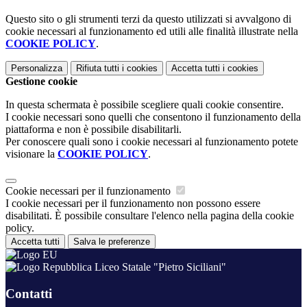
Questo sito o gli strumenti terzi da questo utilizzati si avvalgono di
cookie necessari al funzionamento ed utili alle finalità illustrate nella
COOKIE POLICY
.
Personalizza
Rifiuta tutti
i cookies
Accetta tutti
i cookies
Gestione cookie
In questa schermata è possibile scegliere quali cookie consentire.
I cookie necessari sono quelli che consentono il funzionamento della
piattaforma e non è possibile disabilitarli.
Per conoscere quali sono i cookie necessari al funzionamento potete
visionare la
COOKIE POLICY
.
Cookie necessari per il funzionamento
I cookie necessari per il funzionamento non possono essere
disabilitati. È possibile consultare l'elenco nella pagina della cookie
policy.
Accetta tutti
Salva le preferenze
Liceo Statale "Pietro Siciliani"
Contatti