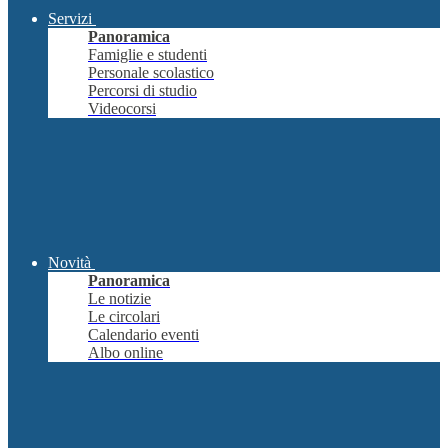
Servizi
Panoramica
Famiglie e studenti
Personale scolastico
Percorsi di studio
Videocorsi
Novità
Panoramica
Le notizie
Le circolari
Calendario eventi
Albo online