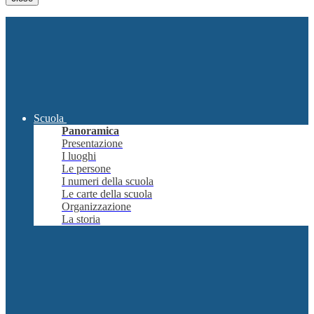
Scuola
Panoramica
Presentazione
I luoghi
Le persone
I numeri della scuola
Le carte della scuola
Organizzazione
La storia