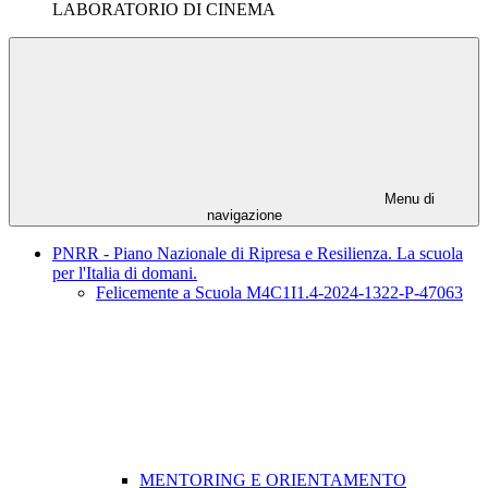
LABORATORIO DI CINEMA
Menu di
navigazione
PNRR - Piano Nazionale di Ripresa e Resilienza. La scuola
per l'Italia di domani.
Felicemente a Scuola M4C1I1.4-2024-1322-P-47063
MENTORING E ORIENTAMENTO