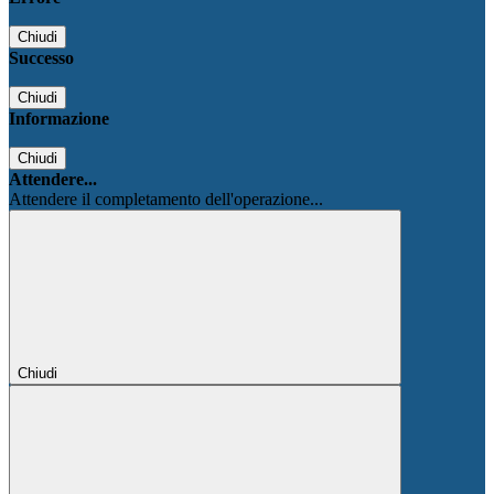
Chiudi
Successo
Chiudi
Informazione
Chiudi
Attendere...
Attendere il completamento dell'operazione...
Chiudi