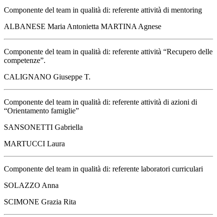
Componente del team in qualità di: referente attività di mentoring
ALBANESE Maria Antonietta MARTINA Agnese
Componente del team in qualità di: referente attività “Recupero delle
competenze”.
CALIGNANO Giuseppe T.
Componente del team in qualità di: referente attività di azioni di
“Orientamento famiglie”
SANSONETTI Gabriella
MARTUCCI Laura
Componente del team in qualità di: referente laboratori curriculari
SOLAZZO Anna
SCIMONE Grazia Rita