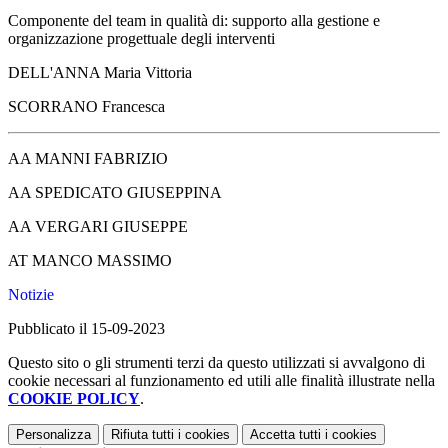
Componente del team in qualità di: supporto alla gestione e
organizzazione progettuale degli interventi
DELL'ANNA Maria Vittoria
SCORRANO Francesca
AA MANNI FABRIZIO
AA SPEDICATO GIUSEPPINA
AA VERGARI GIUSEPPE
AT MANCO MASSIMO
Notizie
Pubblicato il 15-09-2023
Questo sito o gli strumenti terzi da questo utilizzati si avvalgono di
cookie necessari al funzionamento ed utili alle finalità illustrate nella
COOKIE POLICY
.
Personalizza
Rifiuta tutti
i cookies
Accetta tutti
i cookies