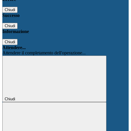
Chiudi
Successo
Chiudi
Informazione
Chiudi
Attendere...
Attendere il completamento dell'operazione...
Chiudi