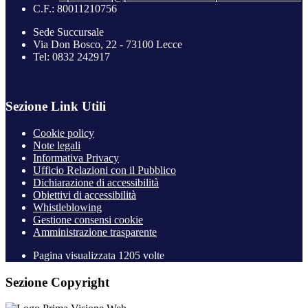
C.F.: 80011210756
Sede Succursale
Via Don Bosco, 22 - 73100 Lecce
Tel: 0832 242917
Sezione Link Utili
Cookie policy
Note legali
Informativa Privacy
Ufficio Relazioni con il Pubblico
Dichiarazione di accessibilità
Obiettivi di accessibilità
Whistleblowing
Gestione consensi cookie
Amministrazione trasparente
Pagina visualizzata
1205
volte
Sezione Copyright