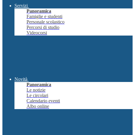
Servizi
Panoramica
Famiglie e studenti
Personale scolastico
Percorsi di studio
Videocorsi
Novità
Panoramica
Le notizie
Le circolari
Calendario eventi
Albo online