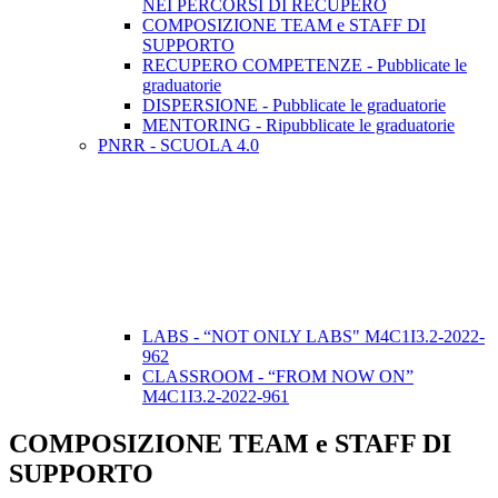
NEI PERCORSI DI RECUPERO
COMPOSIZIONE TEAM e STAFF DI
SUPPORTO
RECUPERO COMPETENZE - Pubblicate le
graduatorie
DISPERSIONE - Pubblicate le graduatorie
MENTORING - Ripubblicate le graduatorie
PNRR - SCUOLA 4.0
LABS - “NOT ONLY LABS" M4C1I3.2-2022-
962
CLASSROOM - “FROM NOW ON”
M4C1I3.2-2022-961
COMPOSIZIONE TEAM e STAFF DI
SUPPORTO