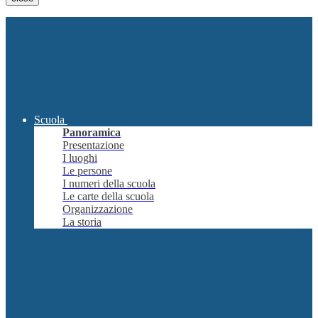
Scuola
Panoramica
Presentazione
I luoghi
Le persone
I numeri della scuola
Le carte della scuola
Organizzazione
La storia