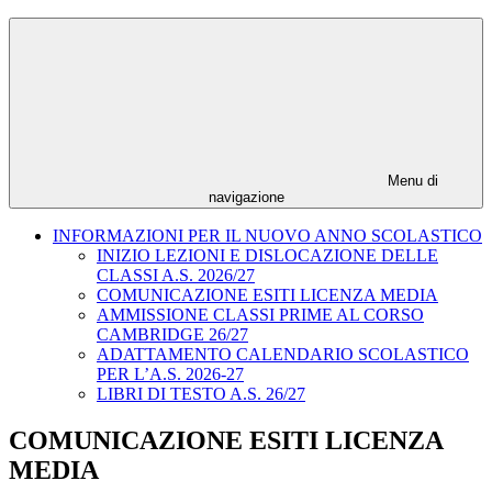
Menu di
navigazione
INFORMAZIONI PER IL NUOVO ANNO SCOLASTICO
INIZIO LEZIONI E DISLOCAZIONE DELLE
CLASSI A.S. 2026/27
COMUNICAZIONE ESITI LICENZA MEDIA
AMMISSIONE CLASSI PRIME AL CORSO
CAMBRIDGE 26/27
ADATTAMENTO CALENDARIO SCOLASTICO
PER L’A.S. 2026-27
LIBRI DI TESTO A.S. 26/27
COMUNICAZIONE ESITI LICENZA
MEDIA