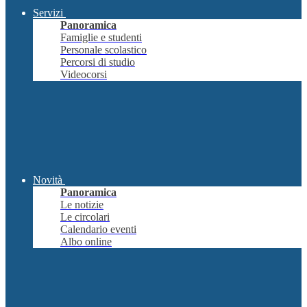
Servizi
Panoramica
Famiglie e studenti
Personale scolastico
Percorsi di studio
Videocorsi
Novità
Panoramica
Le notizie
Le circolari
Calendario eventi
Albo online