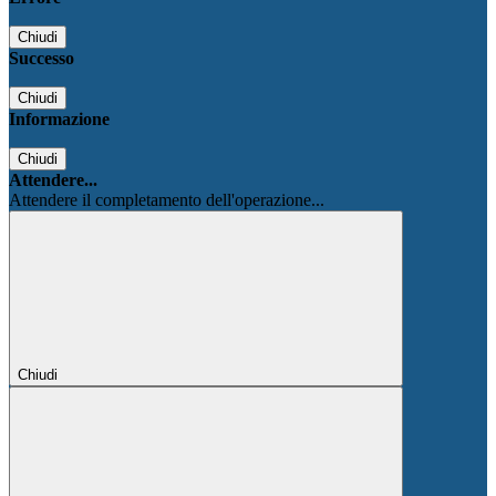
Chiudi
Successo
Chiudi
Informazione
Chiudi
Attendere...
Attendere il completamento dell'operazione...
Chiudi