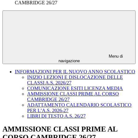
CAMBRIDGE 26/27
Menu di
navigazione
INFORMAZIONI PER IL NUOVO ANNO SCOLASTICO
INIZIO LEZIONI E DISLOCAZIONE DELLE
CLASSI A.S. 2026/27
COMUNICAZIONE ESITI LICENZA MEDIA
AMMISSIONE CLASSI PRIME AL CORSO
CAMBRIDGE 26/27
ADATTAMENTO CALENDARIO SCOLASTICO
PER L’A.S. 2026-27
LIBRI DI TESTO A.S. 26/27
AMMISSIONE CLASSI PRIME AL
CORSO CAMBRIDGE 26/27