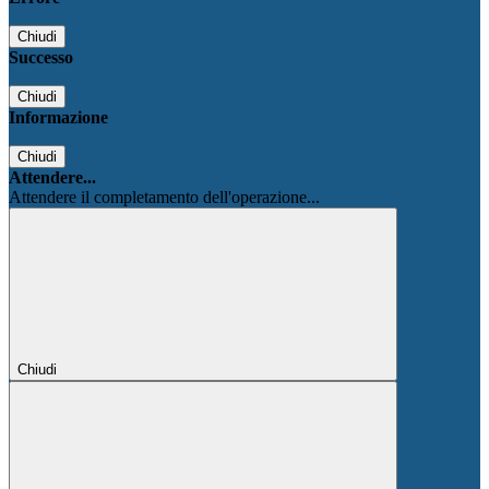
Chiudi
Successo
Chiudi
Informazione
Chiudi
Attendere...
Attendere il completamento dell'operazione...
Chiudi