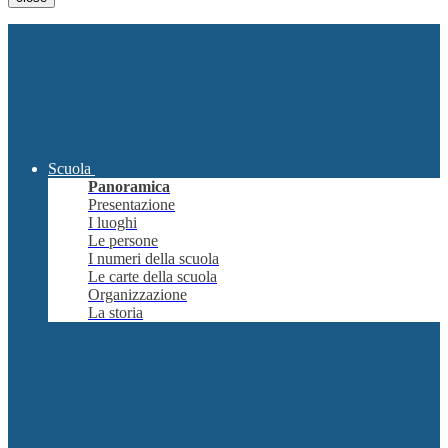
Scuola
Panoramica
Presentazione
I luoghi
Le persone
I numeri della scuola
Le carte della scuola
Organizzazione
La storia