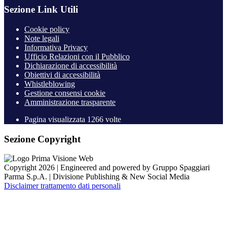
Sezione Link Utili
Cookie policy
Note legali
Informativa Privacy
Ufficio Relazioni con il Pubblico
Dichiarazione di accessibilità
Obiettivi di accessibilità
Whistleblowing
Gestione consensi cookie
Amministrazione trasparente
Pagina visualizzata
1266
volte
Sezione Copyright
Copyright 2026 | Engineered and powered by Gruppo Spaggiari
Parma S.p.A. | Divisione Publishing & New Social Media
Disclaimer trattamento dati personali