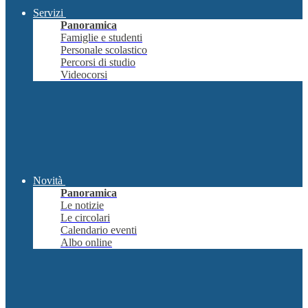
Servizi
Panoramica
Famiglie e studenti
Personale scolastico
Percorsi di studio
Videocorsi
Novità
Panoramica
Le notizie
Le circolari
Calendario eventi
Albo online