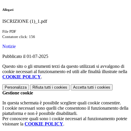
Allegati
ISCRIZIONE (1)_1.pdf
File PDF
Contatore click: 156
Notizie
Pubblicato il 01-07-2025
Questo sito o gli strumenti terzi da questo utilizzati si avvalgono di
cookie necessari al funzionamento ed utili alle finalità illustrate nella
COOKIE POLICY
.
Personalizza
Rifiuta tutti
i cookies
Accetta tutti
i cookies
Gestione cookie
In questa schermata è possibile scegliere quali cookie consentire.
I cookie necessari sono quelli che consentono il funzionamento della
piattaforma e non è possibile disabilitarli.
Per conoscere quali sono i cookie necessari al funzionamento potete
visionare la
COOKIE POLICY
.