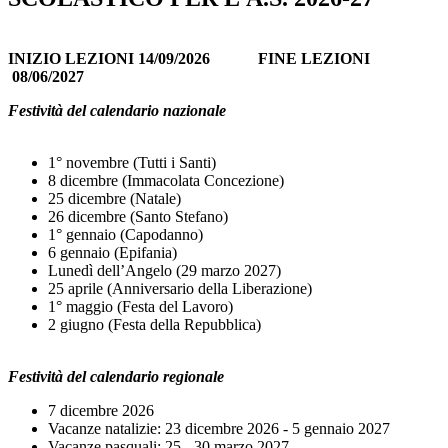
INIZIO LEZIONI 14/09/2026 FINE LEZIONI
08/06/2027
Festività del calendario nazionale
1° novembre (Tutti i Santi)
8 dicembre (Immacolata Concezione)
25 dicembre (Natale)
26 dicembre (Santo Stefano)
1° gennaio (Capodanno)
6 gennaio (Epifania)
Lunedì dell’Angelo (29 marzo 2027)
25 aprile (Anniversario della Liberazione)
1° maggio (Festa del Lavoro)
2 giugno (Festa della Repubblica)
Festività del calendario regionale
7 dicembre 2026
Vacanze natalizie: 23 dicembre 2026 - 5 gennaio 2027
Vacanze pasquali: 25 - 30 marzo 2027