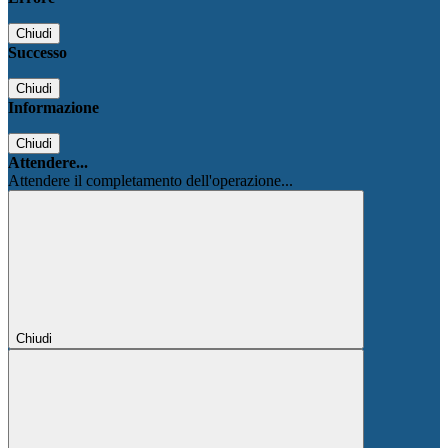
Chiudi
Successo
Chiudi
Informazione
Chiudi
Attendere...
Attendere il completamento dell'operazione...
Chiudi