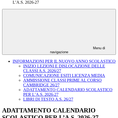
L’A.S. 2026-27
Menu di
navigazione
INFORMAZIONI PER IL NUOVO ANNO SCOLASTICO
INIZIO LEZIONI E DISLOCAZIONE DELLE
CLASSI A.S. 2026/27
COMUNICAZIONE ESITI LICENZA MEDIA
AMMISSIONE CLASSI PRIME AL CORSO
CAMBRIDGE 26/27
ADATTAMENTO CALENDARIO SCOLASTICO
PER L’A.S. 2026-27
LIBRI DI TESTO A.S. 26/27
ADATTAMENTO CALENDARIO
SCOLASTICO PER L’A.S. 2026-27