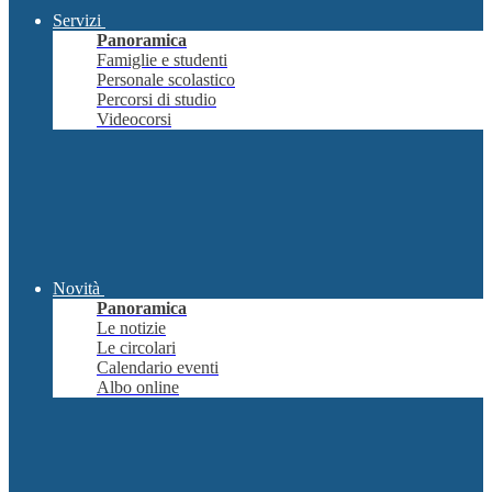
Servizi
Panoramica
Famiglie e studenti
Personale scolastico
Percorsi di studio
Videocorsi
Novità
Panoramica
Le notizie
Le circolari
Calendario eventi
Albo online