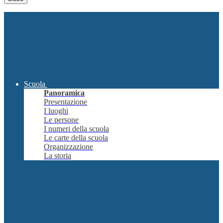
Scuola
Panoramica
Presentazione
I luoghi
Le persone
I numeri della scuola
Le carte della scuola
Organizzazione
La storia