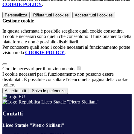
COOKIE POLICY
.
Personalizza
Rifiuta tutti
i cookies
Accetta tutti
i cookies
Gestione cookie
In questa schermata è possibile scegliere quali cookie consentire.
I cookie necessari sono quelli che consentono il funzionamento della
piattaforma e non è possibile disabilitarli.
Per conoscere quali sono i cookie necessari al funzionamento potete
visionare la
COOKIE POLICY
.
Cookie necessari per il funzionamento
I cookie necessari per il funzionamento non possono essere
disabilitati. È possibile consultare l'elenco nella pagina della cookie
policy.
Accetta tutti
Salva le preferenze
Liceo Statale "Pietro Siciliani"
Contatti
Liceo Statale "Pietro Siciliani"