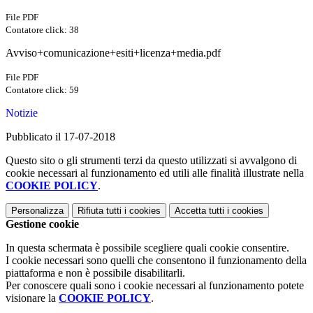
File PDF
Contatore click: 38
Avviso+comunicazione+esiti+licenza+media.pdf
File PDF
Contatore click: 59
Notizie
Pubblicato il 17-07-2018
Questo sito o gli strumenti terzi da questo utilizzati si avvalgono di
cookie necessari al funzionamento ed utili alle finalità illustrate nella
COOKIE POLICY
.
Personalizza
Rifiuta tutti
i cookies
Accetta tutti
i cookies
Gestione cookie
In questa schermata è possibile scegliere quali cookie consentire.
I cookie necessari sono quelli che consentono il funzionamento della
piattaforma e non è possibile disabilitarli.
Per conoscere quali sono i cookie necessari al funzionamento potete
visionare la
COOKIE POLICY
.