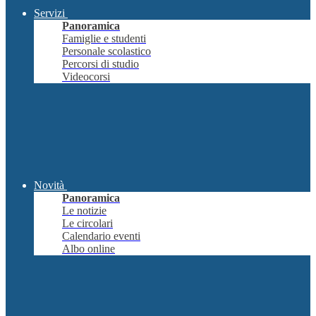
Servizi
Panoramica
Famiglie e studenti
Personale scolastico
Percorsi di studio
Videocorsi
Novità
Panoramica
Le notizie
Le circolari
Calendario eventi
Albo online