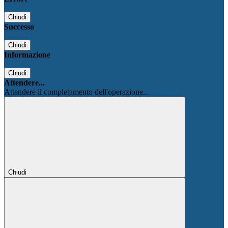
Chiudi
Successo
Chiudi
Informazione
Chiudi
Attendere...
Attendere il completamento dell'operazione...
Chiudi