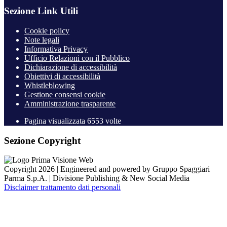
Sezione Link Utili
Cookie policy
Note legali
Informativa Privacy
Ufficio Relazioni con il Pubblico
Dichiarazione di accessibilità
Obiettivi di accessibilità
Whistleblowing
Gestione consensi cookie
Amministrazione trasparente
Pagina visualizzata
6553
volte
Sezione Copyright
Copyright 2026 | Engineered and powered by Gruppo Spaggiari
Parma S.p.A. | Divisione Publishing & New Social Media
Disclaimer trattamento dati personali