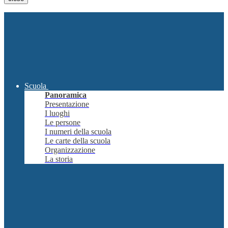
Scuola
Panoramica
Presentazione
I luoghi
Le persone
I numeri della scuola
Le carte della scuola
Organizzazione
La storia