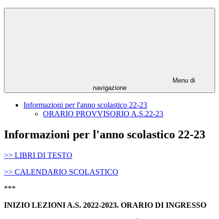
Menu di
navigazione
Informazioni per l'anno scolastico 22-23
ORARIO PROVVISORIO A.S.22-23
Informazioni per l'anno scolastico 22-23
>> LIBRI DI TESTO
>> CALENDARIO SCOLASTICO
***
INIZIO LEZIONI A.S. 2022-2023. ORARIO DI INGRESSO