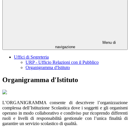
Menu di
navigazione
Uffici di Segreteria
URP - Ufficio Relazioni con il Pubblico
Organigramma d'Istituto
Organigramma d'Istituto
L’ORGANIGRAMMA consente di descrivere l’organizzazione
complessa dell’Istituzione Scolastica dove i soggetti e gli organismi
operano in modo collaborativo e condiviso pur ricoprendo differenti
ruoli e livelli di responsabilità gestionale con l’unica finalità di
garantire un servizio scolastico di qualità.