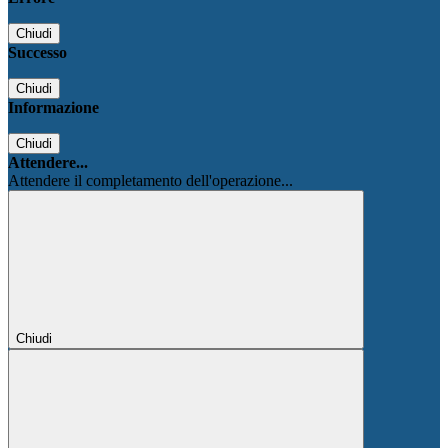
Chiudi
Successo
Chiudi
Informazione
Chiudi
Attendere...
Attendere il completamento dell'operazione...
Chiudi