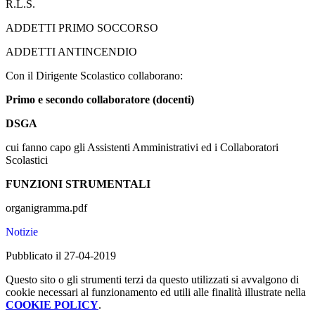
R.L.S.
ADDETTI PRIMO SOCCORSO
ADDETTI ANTINCENDIO
Con il Dirigente Scolastico collaborano:
Primo e secondo collaboratore (docenti)
DSGA
cui fanno capo gli Assistenti Amministrativi ed i Collaboratori
Scolastici
FUNZIONI STRUMENTALI
organigramma.pdf
Notizie
Pubblicato il 27-04-2019
Questo sito o gli strumenti terzi da questo utilizzati si avvalgono di
cookie necessari al funzionamento ed utili alle finalità illustrate nella
COOKIE POLICY
.