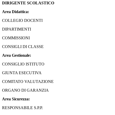
DIRIGENTE SCOLASTICO
Area Didattica:
COLLEGIO DOCENTI
DIPARTIMENTI
COMMISSIONI
CONSIGLI DI CLASSE
Area Gestionale:
CONSIGLIO ISTITUTO
GIUNTA ESECUTIVA
COMITATO VALUTAZIONE
ORGANO DI GARANZIA
Area Sicurezza:
RESPONSABILE S.P.P.