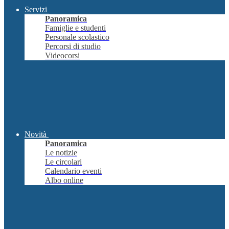
Servizi
Panoramica
Famiglie e studenti
Personale scolastico
Percorsi di studio
Videocorsi
Novità
Panoramica
Le notizie
Le circolari
Calendario eventi
Albo online