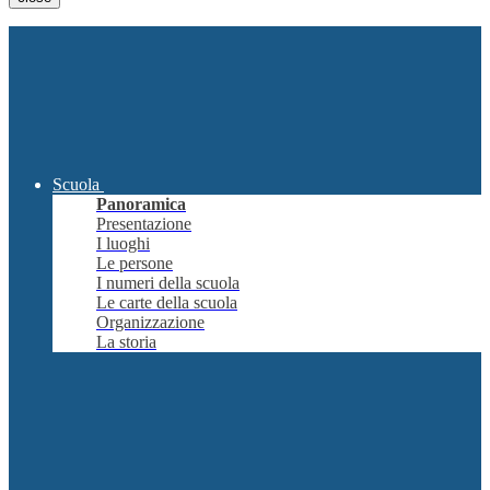
Scuola
Panoramica
Presentazione
I luoghi
Le persone
I numeri della scuola
Le carte della scuola
Organizzazione
La storia