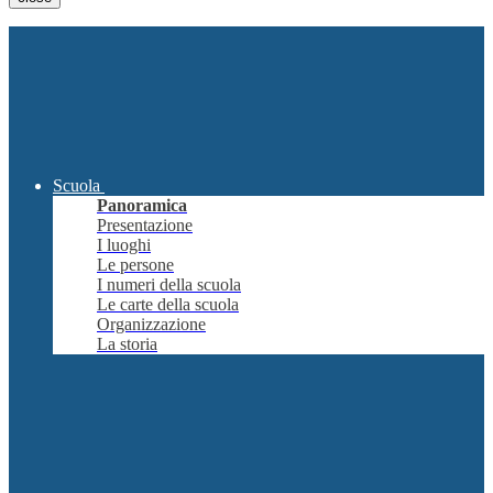
Scuola
Panoramica
Presentazione
I luoghi
Le persone
I numeri della scuola
Le carte della scuola
Organizzazione
La storia