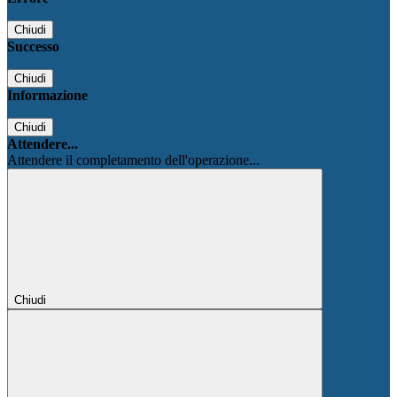
Chiudi
Successo
Chiudi
Informazione
Chiudi
Attendere...
Attendere il completamento dell'operazione...
Chiudi