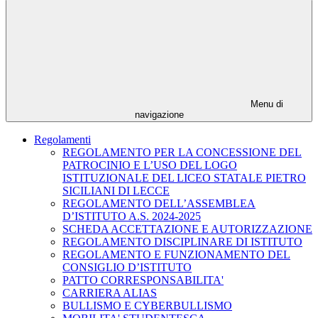
Menu di
navigazione
Regolamenti
REGOLAMENTO PER LA CONCESSIONE DEL
PATROCINIO E L’USO DEL LOGO
ISTITUZIONALE DEL LICEO STATALE PIETRO
SICILIANI DI LECCE
REGOLAMENTO DELL’ASSEMBLEA
D’ISTITUTO A.S. 2024-2025
SCHEDA ACCETTAZIONE E AUTORIZZAZIONE
REGOLAMENTO DISCIPLINARE DI ISTITUTO
REGOLAMENTO E FUNZIONAMENTO DEL
CONSIGLIO D’ISTITUTO
PATTO CORRESPONSABILITA'
CARRIERA ALIAS
BULLISMO E CYBERBULLISMO