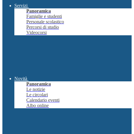
Servizi
Panoramica
Famiglie e studenti
Personale scolastico
Percorsi di studio
Videocorsi
Novità
Panoramica
Le notizie
Le circolari
Calendario eventi
Albo online