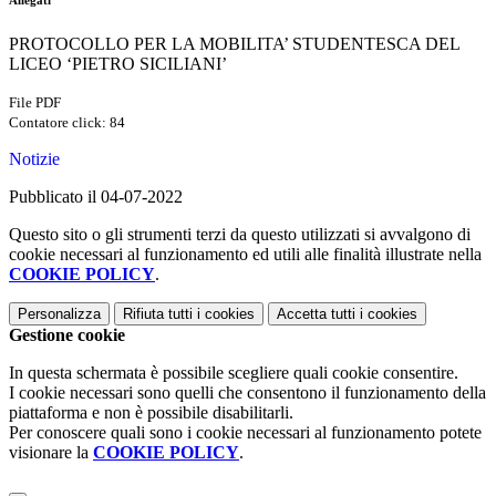
Allegati
PROTOCOLLO PER LA MOBILITA’ STUDENTESCA DEL
LICEO ‘PIETRO SICILIANI’
File PDF
Contatore click: 84
Notizie
Pubblicato il 04-07-2022
Questo sito o gli strumenti terzi da questo utilizzati si avvalgono di
cookie necessari al funzionamento ed utili alle finalità illustrate nella
COOKIE POLICY
.
Personalizza
Rifiuta tutti
i cookies
Accetta tutti
i cookies
Gestione cookie
In questa schermata è possibile scegliere quali cookie consentire.
I cookie necessari sono quelli che consentono il funzionamento della
piattaforma e non è possibile disabilitarli.
Per conoscere quali sono i cookie necessari al funzionamento potete
visionare la
COOKIE POLICY
.