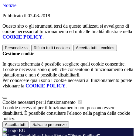
Notizie
Pubblicato il 02-08-2018
Questo sito o gli strumenti terzi da questo utilizzati si avvalgono di
cookie necessari al funzionamento ed utili alle finalità illustrate nella
COOKIE POLICY
.
Personalizza
Rifiuta tutti
i cookies
Accetta tutti
i cookies
Gestione cookie
In questa schermata è possibile scegliere quali cookie consentire.
I cookie necessari sono quelli che consentono il funzionamento della
piattaforma e non è possibile disabilitarli.
Per conoscere quali sono i cookie necessari al funzionamento potete
visionare la
COOKIE POLICY
.
Cookie necessari per il funzionamento
I cookie necessari per il funzionamento non possono essere
disabilitati. È possibile consultare l'elenco nella pagina della cookie
policy.
Accetta tutti
Salva le preferenze
Liceo Statale "Pietro Siciliani"