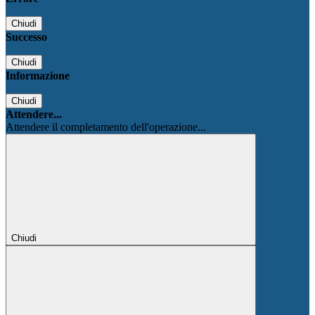
Chiudi
Successo
Chiudi
Informazione
Chiudi
Attendere...
Attendere il completamento dell'operazione...
Chiudi