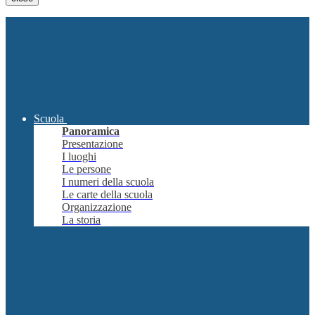
Scuola
Panoramica
Presentazione
I luoghi
Le persone
I numeri della scuola
Le carte della scuola
Organizzazione
La storia