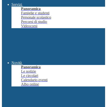
Servizi
Panoramica
Famiglie e studenti
Personale scolastico
Percorsi di studio
Videocorsi
Novità
Panoramica
Le notizie
Le circolari
Calendario eventi
Albo online