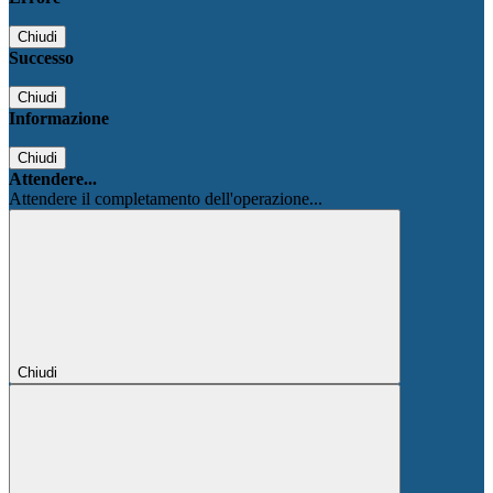
Chiudi
Successo
Chiudi
Informazione
Chiudi
Attendere...
Attendere il completamento dell'operazione...
Chiudi