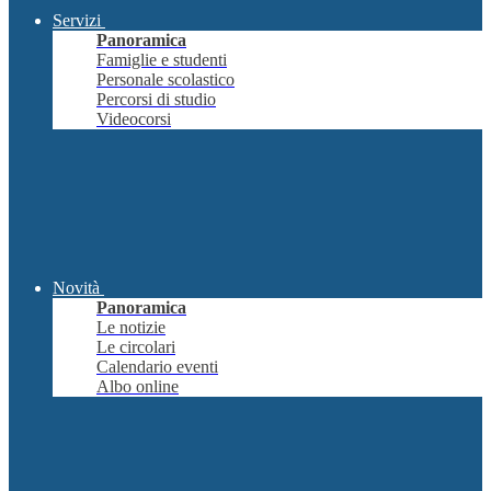
Servizi
Panoramica
Famiglie e studenti
Personale scolastico
Percorsi di studio
Videocorsi
Novità
Panoramica
Le notizie
Le circolari
Calendario eventi
Albo online