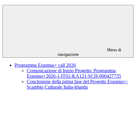
Menu di
navigazione
Programma Erasmus+ call 2026
Comunicazione di Inizio Progetto: Programma
Erasmus+2026-1-IT02-KA121-SCH-000427735
Conclusione della prima fase del Progetto Erasmus+:
Scambio Culturale Italia-Irlanda