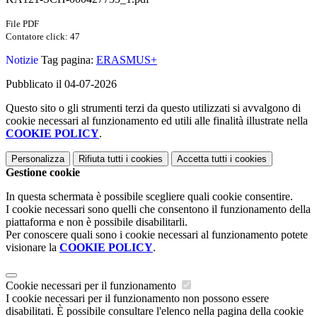
File PDF
Contatore click: 47
Notizie
Tag pagina:
ERASMUS+
Pubblicato il 04-07-2026
Questo sito o gli strumenti terzi da questo utilizzati si avvalgono di
cookie necessari al funzionamento ed utili alle finalità illustrate nella
COOKIE POLICY
.
Personalizza
Rifiuta tutti
i cookies
Accetta tutti
i cookies
Gestione cookie
In questa schermata è possibile scegliere quali cookie consentire.
I cookie necessari sono quelli che consentono il funzionamento della
piattaforma e non è possibile disabilitarli.
Per conoscere quali sono i cookie necessari al funzionamento potete
visionare la
COOKIE POLICY
.
Cookie necessari per il funzionamento
I cookie necessari per il funzionamento non possono essere
disabilitati. È possibile consultare l'elenco nella pagina della cookie