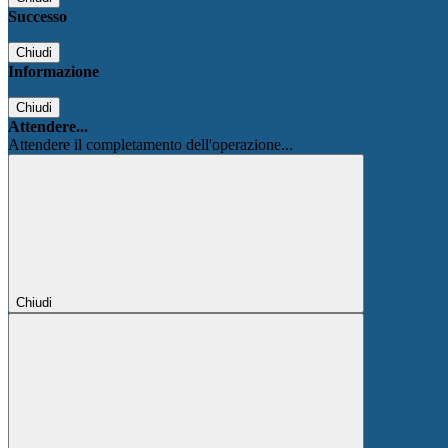
Successo
Chiudi
Informazione
Chiudi
Attendere...
Attendere il completamento dell'operazione...
Chiudi