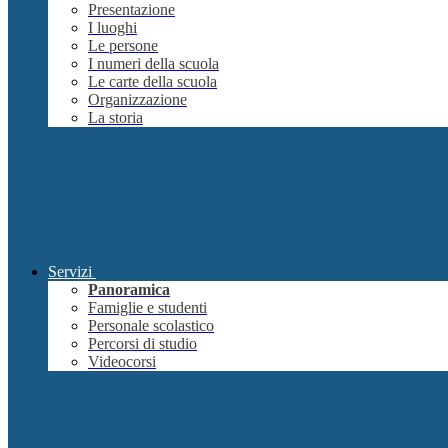
Presentazione
I luoghi
Le persone
I numeri della scuola
Le carte della scuola
Organizzazione
La storia
Servizi
Panoramica
Famiglie e studenti
Personale scolastico
Percorsi di studio
Videocorsi