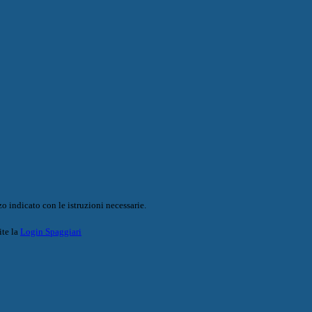
o indicato con le istruzioni necessarie.
ite la
Login Spaggiari