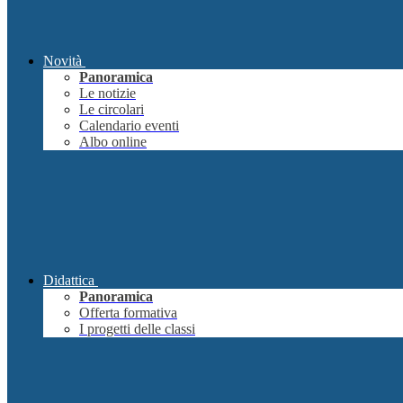
Novità
Panoramica
Le notizie
Le circolari
Calendario eventi
Albo online
Didattica
Panoramica
Offerta formativa
I progetti delle classi