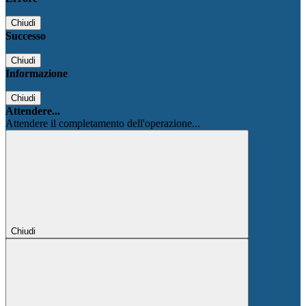
Chiudi
Successo
Chiudi
Informazione
Chiudi
Attendere...
Attendere il completamento dell'operazione...
Chiudi