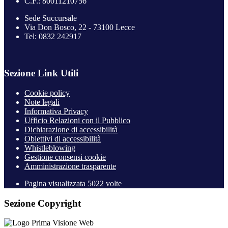
C.F.: 80011210756
Sede Succursale
Via Don Bosco, 22 - 73100 Lecce
Tel: 0832 242917
Sezione Link Utili
Cookie policy
Note legali
Informativa Privacy
Ufficio Relazioni con il Pubblico
Dichiarazione di accessibilità
Obiettivi di accessibilità
Whistleblowing
Gestione consensi cookie
Amministrazione trasparente
Pagina visualizzata
5022
volte
Sezione Copyright