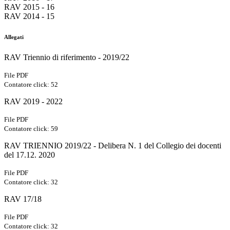
RAV 2015 - 16
RAV 2014 - 15
Allegati
RAV Triennio di riferimento - 2019/22
File PDF
Contatore click: 52
RAV 2019 - 2022
File PDF
Contatore click: 59
RAV TRIENNIO 2019/22 - Delibera N. 1 del Collegio dei docenti
del 17.12. 2020
File PDF
Contatore click: 32
RAV 17/18
File PDF
Contatore click: 32