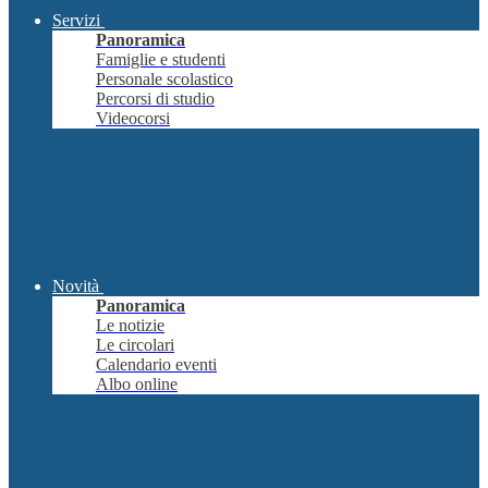
Servizi
Panoramica
Famiglie e studenti
Personale scolastico
Percorsi di studio
Videocorsi
Novità
Panoramica
Le notizie
Le circolari
Calendario eventi
Albo online