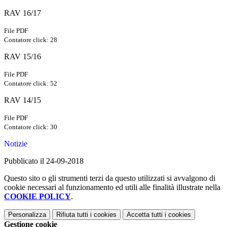
RAV 16/17
File PDF
Contatore click: 28
RAV 15/16
File PDF
Contatore click: 52
RAV 14/15
File PDF
Contatore click: 30
Notizie
Pubblicato il 24-09-2018
Questo sito o gli strumenti terzi da questo utilizzati si avvalgono di
cookie necessari al funzionamento ed utili alle finalità illustrate nella
COOKIE POLICY
.
Personalizza
Rifiuta tutti
i cookies
Accetta tutti
i cookies
Gestione cookie