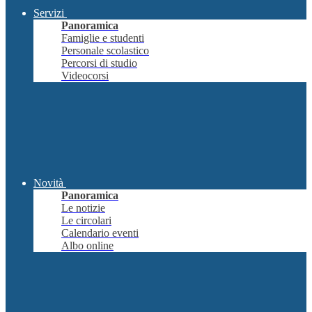
Servizi
Panoramica
Famiglie e studenti
Personale scolastico
Percorsi di studio
Videocorsi
Novità
Panoramica
Le notizie
Le circolari
Calendario eventi
Albo online