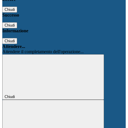
Chiudi
Successo
Chiudi
Informazione
Chiudi
Attendere...
Attendere il completamento dell'operazione...
Chiudi