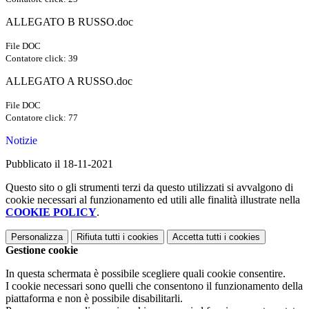
ALLEGATO B RUSSO.doc
File DOC
Contatore click: 39
ALLEGATO A RUSSO.doc
File DOC
Contatore click: 77
Notizie
Pubblicato il 18-11-2021
Questo sito o gli strumenti terzi da questo utilizzati si avvalgono di
cookie necessari al funzionamento ed utili alle finalità illustrate nella
COOKIE POLICY
.
Personalizza
Rifiuta tutti
i cookies
Accetta tutti
i cookies
Gestione cookie
In questa schermata è possibile scegliere quali cookie consentire.
I cookie necessari sono quelli che consentono il funzionamento della
piattaforma e non è possibile disabilitarli.