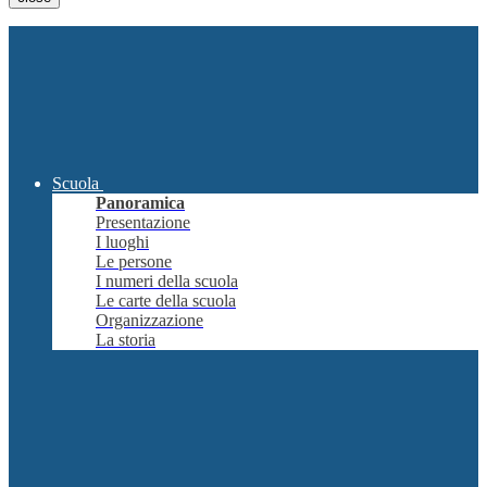
Scuola
Panoramica
Presentazione
I luoghi
Le persone
I numeri della scuola
Le carte della scuola
Organizzazione
La storia