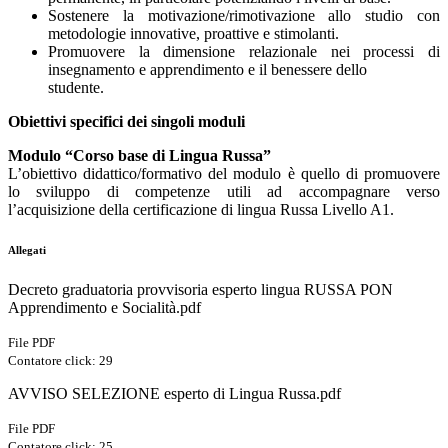
Sostenere la motivazione/rimotivazione allo studio con
metodologie innovative, proattive e stimolanti.
Promuovere la dimensione relazionale nei processi di
insegnamento e apprendimento e il benessere dello
studente.
Obiettivi specifici dei singoli moduli
Modulo “Corso base di Lingua Russa”
L’obiettivo didattico/formativo del modulo è quello di promuovere
lo sviluppo di competenze utili ad accompagnare verso
l’acquisizione della certificazione di lingua Russa Livello A1.
Allegati
Decreto graduatoria provvisoria esperto lingua RUSSA PON
Apprendimento e Socialità.pdf
File PDF
Contatore click: 29
AVVISO SELEZIONE esperto di Lingua Russa.pdf
File PDF
Contatore click: 25