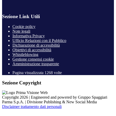
Sezione Link Utili
Cookie policy
Note legali
Informativa Privacy
Ufficio Relazioni con il Pubblico
Dichiarazione di accessibilità
Obiettivi di accessibilità
Whistleblowing
Gestione consensi cookie
Amministrazione trasparente
Pagina visualizzata
1268
volte
Sezione Copyright
Copyright 2026 | Engineered and powered by Gruppo Spaggiari
Parma S.p.A. | Divisione Publishing & New Social Media
Disclaimer trattamento dati personali