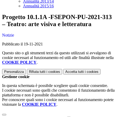
Annualità 2013/14
Annualità 2015/16
Progetto 10.1.1A -FSEPON-PU-2021-313
– Teatro: arte visiva e letteratura
Notizie
Pubblicato il 19-11-2021
Questo sito o gli strumenti terzi da questo utilizzati si avvalgono di
cookie necessari al funzionamento ed utili alle finalità illustrate nella
COOKIE POLICY
.
Personalizza
Rifiuta tutti
i cookies
Accetta tutti
i cookies
Gestione cookie
In questa schermata è possibile scegliere quali cookie consentire.
I cookie necessari sono quelli che consentono il funzionamento della
piattaforma e non è possibile disabilitarli.
Per conoscere quali sono i cookie necessari al funzionamento potete
visionare la
COOKIE POLICY
.