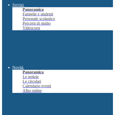
Servizi
Panoramica
Famiglie e studenti
Personale scolastico
Percorsi di studio
Videocorsi
Novità
Panoramica
Le notizie
Le circolari
Calendario eventi
Albo online