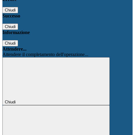
Chiudi
Successo
Chiudi
Informazione
Chiudi
Attendere...
Attendere il completamento dell'operazione...
Chiudi