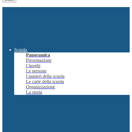
Scuola
Panoramica
Presentazione
I luoghi
Le persone
I numeri della scuola
Le carte della scuola
Organizzazione
La storia