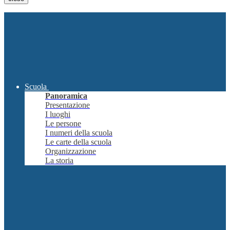
Scuola
Panoramica
Presentazione
I luoghi
Le persone
I numeri della scuola
Le carte della scuola
Organizzazione
La storia