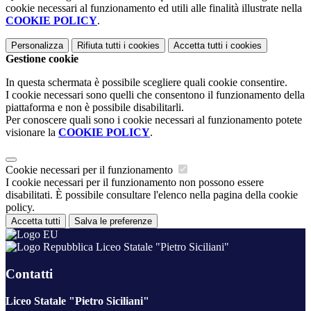
cookie necessari al funzionamento ed utili alle finalità illustrate nella
COOKIE POLICY
.
Personalizza
Rifiuta tutti
i cookies
Accetta tutti
i cookies
Gestione cookie
In questa schermata è possibile scegliere quali cookie consentire.
I cookie necessari sono quelli che consentono il funzionamento della
piattaforma e non è possibile disabilitarli.
Per conoscere quali sono i cookie necessari al funzionamento potete
visionare la
COOKIE POLICY
.
Cookie necessari per il funzionamento
I cookie necessari per il funzionamento non possono essere
disabilitati. È possibile consultare l'elenco nella pagina della cookie
policy.
Accetta tutti
Salva le preferenze
Liceo Statale "Pietro Siciliani"
Contatti
Liceo Statale "Pietro Siciliani"