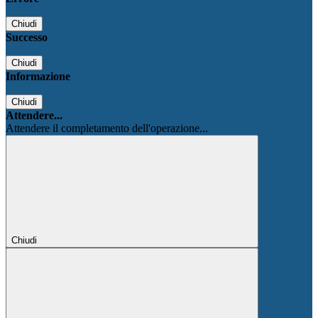
Chiudi
Successo
Chiudi
Informazione
Chiudi
Attendere...
Attendere il completamento dell'operazione...
Chiudi