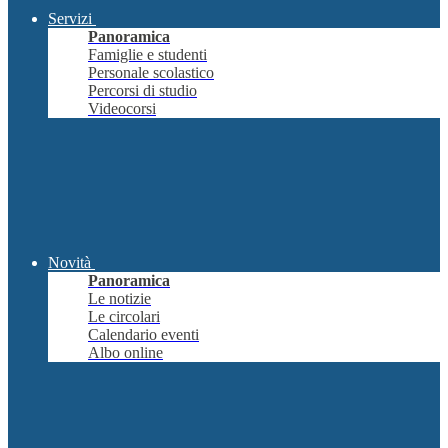
Servizi
Panoramica
Famiglie e studenti
Personale scolastico
Percorsi di studio
Videocorsi
Novità
Panoramica
Le notizie
Le circolari
Calendario eventi
Albo online