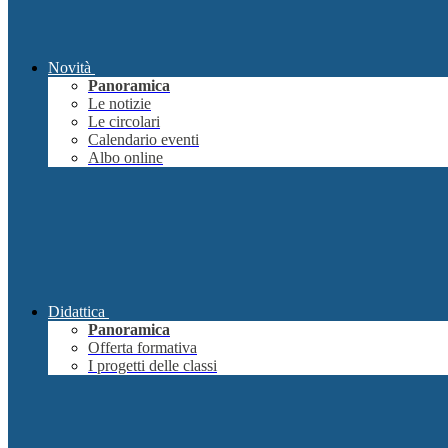
Novità
Panoramica
Le notizie
Le circolari
Calendario eventi
Albo online
Didattica
Panoramica
Offerta formativa
I progetti delle classi