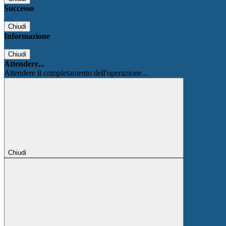
Successo
Chiudi
Informazione
Chiudi
Attendere...
Attendere il completamento dell'operazione...
Chiudi