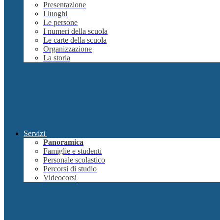
Presentazione
I luoghi
Le persone
I numeri della scuola
Le carte della scuola
Organizzazione
La storia
Servizi
Panoramica
Famiglie e studenti
Personale scolastico
Percorsi di studio
Videocorsi