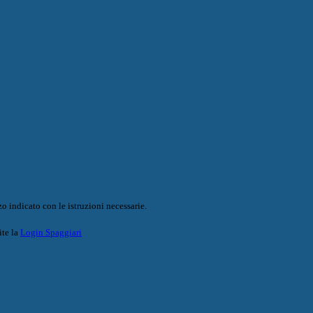
o indicato con le istruzioni necessarie.
ite la
Login Spaggiari