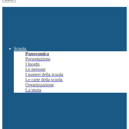
Scuola
Panoramica
Presentazione
I luoghi
Le persone
I numeri della scuola
Le carte della scuola
Organizzazione
La storia