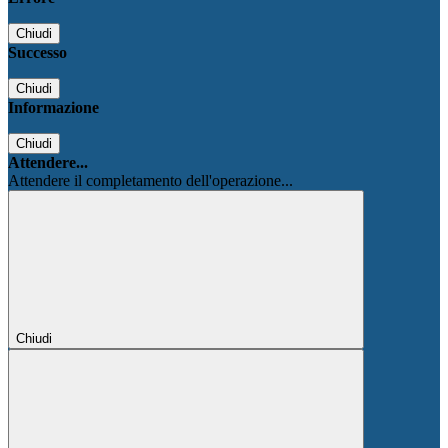
Chiudi
Successo
Chiudi
Informazione
Chiudi
Attendere...
Attendere il completamento dell'operazione...
Chiudi