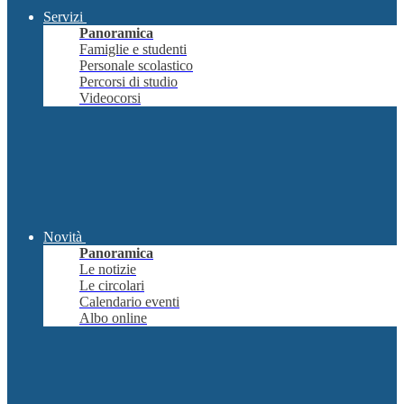
Servizi
Panoramica
Famiglie e studenti
Personale scolastico
Percorsi di studio
Videocorsi
Novità
Panoramica
Le notizie
Le circolari
Calendario eventi
Albo online