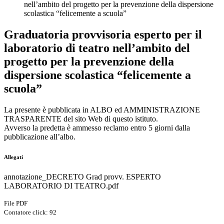
nell’ambito del progetto per la prevenzione della dispersione
scolastica “felicemente a scuola”
Graduatoria provvisoria esperto per il
laboratorio di teatro nell’ambito del
progetto per la prevenzione della
dispersione scolastica “felicemente a
scuola”
La presente è pubblicata in ALBO ed AMMINISTRAZIONE
TRASPARENTE del sito Web di questo istituto.
Avverso la predetta è ammesso reclamo entro 5 giorni dalla
pubblicazione all’albo.
Allegati
annotazione_DECRETO Grad provv. ESPERTO
LABORATORIO DI TEATRO.pdf
File PDF
Contatore click: 92