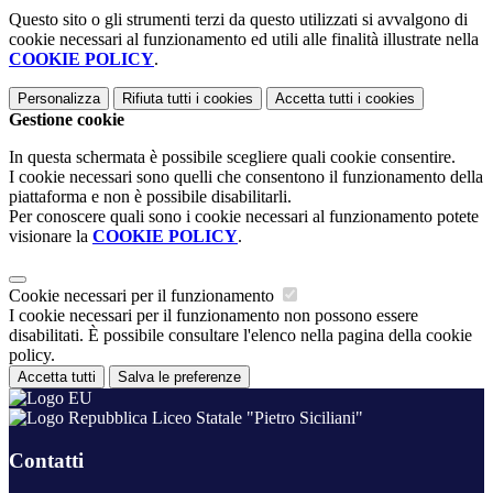
Questo sito o gli strumenti terzi da questo utilizzati si avvalgono di
cookie necessari al funzionamento ed utili alle finalità illustrate nella
COOKIE POLICY
.
Personalizza
Rifiuta tutti
i cookies
Accetta tutti
i cookies
Gestione cookie
In questa schermata è possibile scegliere quali cookie consentire.
I cookie necessari sono quelli che consentono il funzionamento della
piattaforma e non è possibile disabilitarli.
Per conoscere quali sono i cookie necessari al funzionamento potete
visionare la
COOKIE POLICY
.
Cookie necessari per il funzionamento
I cookie necessari per il funzionamento non possono essere
disabilitati. È possibile consultare l'elenco nella pagina della cookie
policy.
Accetta tutti
Salva le preferenze
Liceo Statale "Pietro Siciliani"
Contatti