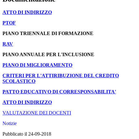
ATTO DI INDIRIZZO
PTOF
PIANO TRIENNALE DI FORMAZIONE
RAV
PIANO ANNUALE PER L'INCLUSIONE
PIANO DI MIGLIORAMENTO
CRITERI PER L'ATTIRIBUZIONE DEL CREDITO
SCOLASTICO
PATTO EDUCATIVO DI CORRESPONSABILITA'
ATTO DI INDIRIZZO
VALUTAZIONE DEI DOCENTI
Notizie
Pubblicato il 24-09-2018