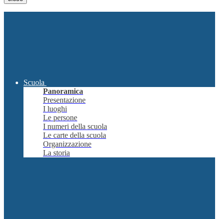
Scuola
Panoramica
Presentazione
I luoghi
Le persone
I numeri della scuola
Le carte della scuola
Organizzazione
La storia