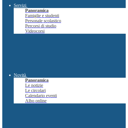
Servizi
Panoramica
Famiglie e studenti
Personale scolastico
Percorsi di studio
Videocorsi
Novità
Panoramica
Le notizie
Le circolari
Calendario eventi
Albo online