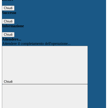
Chiudi
Successo
Chiudi
Informazione
Chiudi
Attendere...
Attendere il completamento dell'operazione...
Chiudi