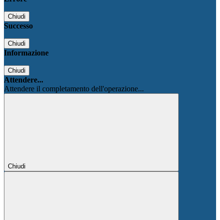
Chiudi
Successo
Chiudi
Informazione
Chiudi
Attendere...
Attendere il completamento dell'operazione...
Chiudi