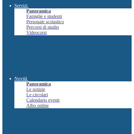
Servizi
Panoramica
Famiglie e studenti
Personale scolastico
Percorsi di studio
Videocorsi
Novità
Panoramica
Le notizie
Le circolari
Calendario eventi
Albo online