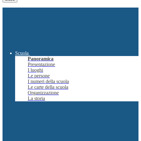
Scuola
Panoramica
Presentazione
I luoghi
Le persone
I numeri della scuola
Le carte della scuola
Organizzazione
La storia