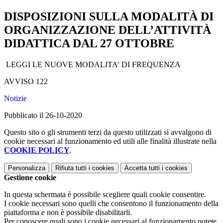
DISPOSIZIONI SULLA MODALITÀ DI
ORGANIZZAZIONE DELL’ATTIVITÀ
DIDATTICA DAL 27 OTTOBRE
LEGGI LE NUOVE MODALITA' DI FREQUENZA
AVVISO 122
Notizie
Pubblicato il 26-10-2020
Questo sito o gli strumenti terzi da questo utilizzati si avvalgono di
cookie necessari al funzionamento ed utili alle finalità illustrate nella
COOKIE POLICY
.
Personalizza
Rifiuta tutti
i cookies
Accetta tutti
i cookies
Gestione cookie
In questa schermata è possibile scegliere quali cookie consentire.
I cookie necessari sono quelli che consentono il funzionamento della
piattaforma e non è possibile disabilitarli.
Per conoscere quali sono i cookie necessari al funzionamento potete