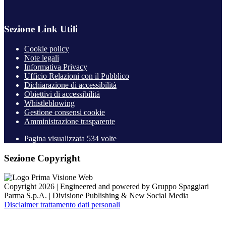
Sezione Link Utili
Cookie policy
Note legali
Informativa Privacy
Ufficio Relazioni con il Pubblico
Dichiarazione di accessibilità
Obiettivi di accessibilità
Whistleblowing
Gestione consensi cookie
Amministrazione trasparente
Pagina visualizzata
534
volte
Sezione Copyright
Copyright 2026 | Engineered and powered by Gruppo Spaggiari
Parma S.p.A. | Divisione Publishing & New Social Media
Disclaimer trattamento dati personali