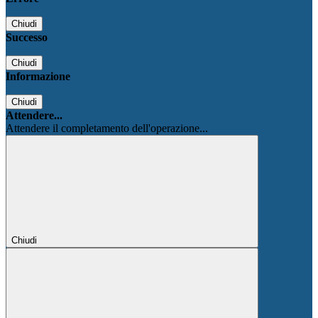
Chiudi
Successo
Chiudi
Informazione
Chiudi
Attendere...
Attendere il completamento dell'operazione...
Chiudi