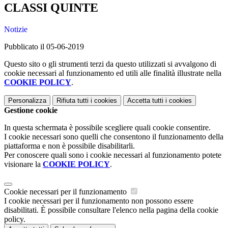
CLASSI QUINTE
Notizie
Pubblicato il 05-06-2019
Questo sito o gli strumenti terzi da questo utilizzati si avvalgono di
cookie necessari al funzionamento ed utili alle finalità illustrate nella
COOKIE POLICY
.
Personalizza
Rifiuta tutti
i cookies
Accetta tutti
i cookies
Gestione cookie
In questa schermata è possibile scegliere quali cookie consentire.
I cookie necessari sono quelli che consentono il funzionamento della
piattaforma e non è possibile disabilitarli.
Per conoscere quali sono i cookie necessari al funzionamento potete
visionare la
COOKIE POLICY
.
Cookie necessari per il funzionamento
I cookie necessari per il funzionamento non possono essere
disabilitati. È possibile consultare l'elenco nella pagina della cookie
policy.