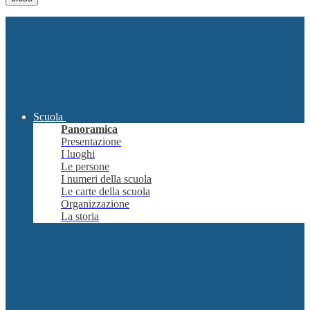
Scuola
Panoramica
Presentazione
I luoghi
Le persone
I numeri della scuola
Le carte della scuola
Organizzazione
La storia