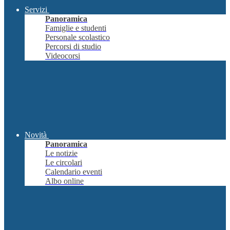
Servizi
Panoramica
Famiglie e studenti
Personale scolastico
Percorsi di studio
Videocorsi
Novità
Panoramica
Le notizie
Le circolari
Calendario eventi
Albo online