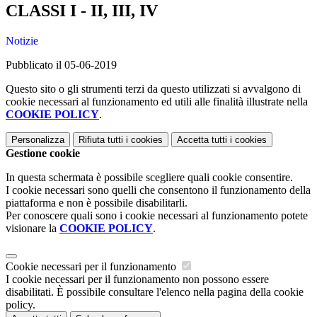
CLASSI I - II, III, IV
Notizie
Pubblicato il 05-06-2019
Questo sito o gli strumenti terzi da questo utilizzati si avvalgono di
cookie necessari al funzionamento ed utili alle finalità illustrate nella
COOKIE POLICY
.
Personalizza
Rifiuta tutti
i cookies
Accetta tutti
i cookies
Gestione cookie
In questa schermata è possibile scegliere quali cookie consentire.
I cookie necessari sono quelli che consentono il funzionamento della
piattaforma e non è possibile disabilitarli.
Per conoscere quali sono i cookie necessari al funzionamento potete
visionare la
COOKIE POLICY
.
Cookie necessari per il funzionamento
I cookie necessari per il funzionamento non possono essere
disabilitati. È possibile consultare l'elenco nella pagina della cookie
policy.