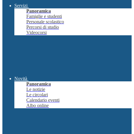
Servizi
Panoramica
Famiglie e studenti
Personale scolastico
Percorsi di studio
Videocorsi
Novità
Panoramica
Le notizie
Le circolari
Calendario eventi
Albo online