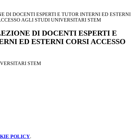
E DI DOCENTI ESPERTI E TUTOR INTERNI ED ESTERNI
ACCESSO AGLI STUDI UNIVERSITARI STEM
LEZIONE DI DOCENTI ESPERTI E
ERNI ED ESTERNI CORSI ACCESSO
IVERSITARI STEM
KIE POLICY
.