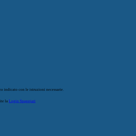
o indicato con le istruzioni necessarie.
ite la
Login Spaggiari