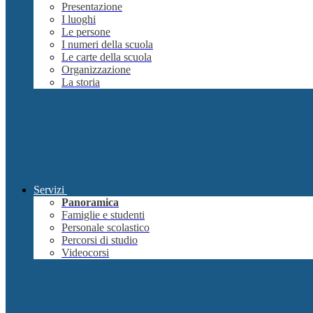
Presentazione
I luoghi
Le persone
I numeri della scuola
Le carte della scuola
Organizzazione
La storia
Servizi
Panoramica
Famiglie e studenti
Personale scolastico
Percorsi di studio
Videocorsi