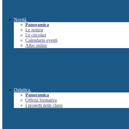
Novità
Panoramica
Le notizie
Le circolari
Calendario eventi
Albo online
Didattica
Panoramica
Offerta formativa
I progetti delle classi