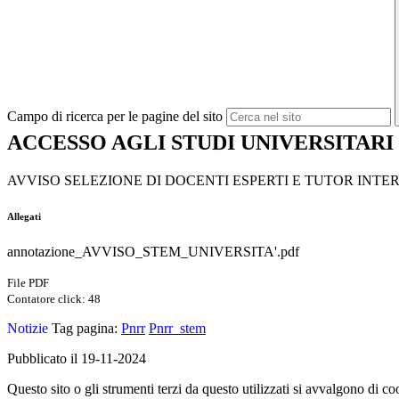
Campo di ricerca per le pagine del sito
ACCESSO AGLI STUDI UNIVERSITARI
AVVISO SELEZIONE DI DOCENTI ESPERTI E TUTOR INTE
Allegati
annotazione_AVVISO_STEM_UNIVERSITA'.pdf
File PDF
Contatore click: 48
Notizie
Tag pagina:
Pnrr
Pnrr_stem
Pubblicato il 19-11-2024
Questo sito o gli strumenti terzi da questo utilizzati si avvalgono di coo