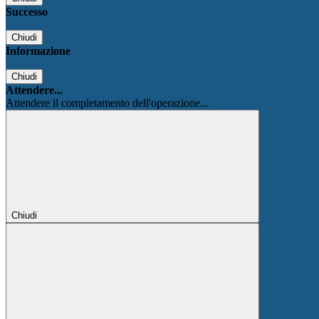
Successo
Chiudi
Informazione
Chiudi
Attendere...
Attendere il completamento dell'operazione...
Chiudi