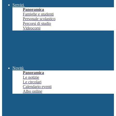
Servizi
Panoramica
Famiglie e studenti
Personale scolastico
Percorsi di studio
Videocorsi
Novità
Panoramica
Le notizie
Le circolari
Calendario eventi
Albo online