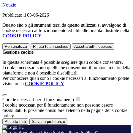
Notizie
Pubblicato il 03-06-2026
Questo sito o gli strumenti terzi da questo utilizzati si avvalgono di
cookie necessari al funzionamento ed utili alle finalità illustrate nella
COOKIE POLICY
.
Personalizza
Rifiuta tutti
i cookies
Accetta tutti
i cookies
Gestione cookie
In questa schermata è possibile scegliere quali cookie consentire.
I cookie necessari sono quelli che consentono il funzionamento della
piattaforma e non è possibile disabilitarli.
Per conoscere quali sono i cookie necessari al funzionamento potete
visionare la
COOKIE POLICY
.
Cookie necessari per il funzionamento
I cookie necessari per il funzionamento non possono essere
disabilitati. È possibile consultare l'elenco nella pagina della cookie
policy.
Accetta tutti
Salva le preferenze
Liceo Statale "Pietro Siciliani"