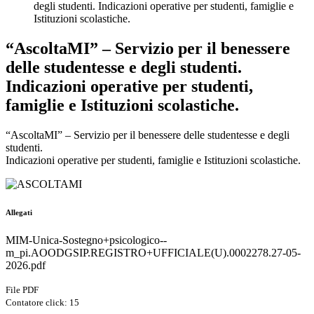
degli studenti. Indicazioni operative per studenti, famiglie e
Istituzioni scolastiche.
“AscoltaMI” – Servizio per il benessere
delle studentesse e degli studenti.
Indicazioni operative per studenti,
famiglie e Istituzioni scolastiche.
“AscoltaMI” – Servizio per il benessere delle studentesse e degli
studenti.
Indicazioni operative per studenti, famiglie e Istituzioni scolastiche.
Allegati
MIM-Unica-Sostegno+psicologico--
m_pi.AOODGSIP.REGISTRO+UFFICIALE(U).0002278.27-05-
2026.pdf
File PDF
Contatore click: 15