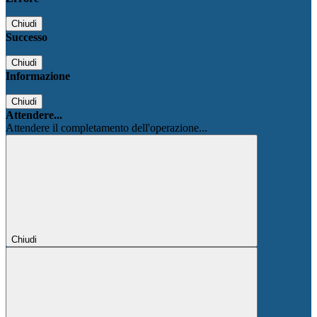
Chiudi
Successo
Chiudi
Informazione
Chiudi
Attendere...
Attendere il completamento dell'operazione...
Chiudi