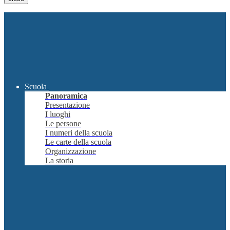
Scuola
Panoramica
Presentazione
I luoghi
Le persone
I numeri della scuola
Le carte della scuola
Organizzazione
La storia