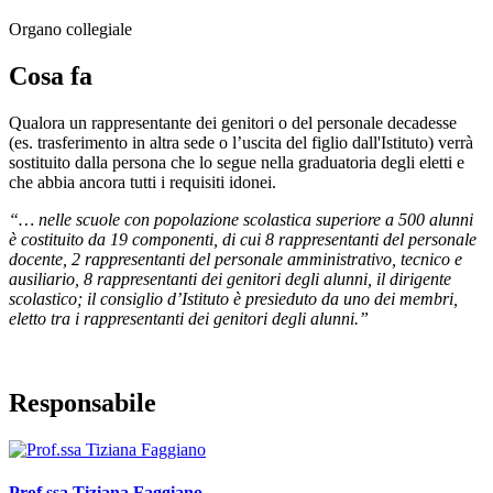
Organo collegiale
Cosa fa
Qualora un rappresentante dei genitori o del personale decadesse
(es. trasferimento in altra sede o l’uscita del figlio dall'Istituto) verrà
sostituito dalla persona che lo segue nella graduatoria degli eletti e
che abbia ancora tutti i requisiti idonei.
“… nelle scuole con popolazione scolastica superiore a 500 alunni
è costituito da 19 componenti, di cui 8 rappresentanti del personale
docente, 2 rappresentanti del personale amministrativo, tecnico e
ausiliario, 8 rappresentanti dei genitori degli alunni, il dirigente
scolastico; il consiglio d’Istituto è presieduto da uno dei membri,
eletto tra i rappresentanti dei genitori degli alunni.”
Responsabile
Prof.ssa Tiziana Faggiano