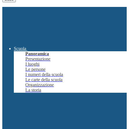
Scuola
Panoramica
Presentazione
I luoghi
Le persone
I numeri della scuola
Le carte della scuola
Organizzazione
La storia