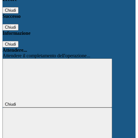
Chiudi
Successo
Chiudi
Informazione
Chiudi
Attendere...
Attendere il completamento dell'operazione...
Chiudi