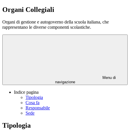
Organi Collegiali
Organi di gestione e autogoverno della scuola italiana, che
rappresentano le diverse componenti scolastiche.
Menu di
navigazione
Indice pagina
Tipologia
Cosa fa
Responsabile
Sede
Tipologia