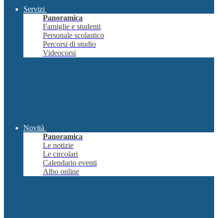
Servizi
Panoramica
Famiglie e studenti
Personale scolastico
Percorsi di studio
Videocorsi
Novità
Panoramica
Le notizie
Le circolari
Calendario eventi
Albo online