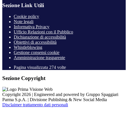
Sezione Link Utili
Cookie policy
Note legali
Informativa Privacy
Ufficio Relazioni con il Pubblico
Dichiarazione di accessibilità
Obiettivi di accessibilità
Whistleblowing
Gestione consensi cookie
Amministrazione trasparente
Pagina visualizzata
274
volte
Sezione Copyright
Copyright 2026 | Engineered and powered by Gruppo Spaggiari
Parma S.p.A. | Divisione Publishing & New Social Media
Disclaimer trattamento dati personali