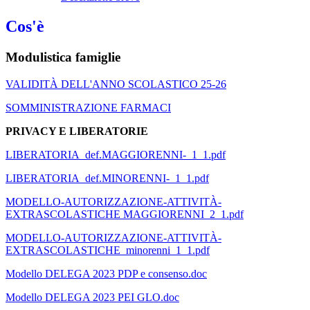
Cos'è
Modulistica famiglie
VALIDITÀ DELL'ANNO SCOLASTICO 25-26
SOMMINISTRAZIONE FARMACI
PRIVACY E LIBERATORIE
LIBERATORIA_def.MAGGIORENNI-_1_1.pdf
LIBERATORIA_def.MINORENNI-_1_1.pdf
MODELLO-AUTORIZZAZIONE-ATTIVITÀ-
EXTRASCOLASTICHE MAGGIORENNI_2_1.pdf
MODELLO-AUTORIZZAZIONE-ATTIVITÀ-
EXTRASCOLASTICHE_minorenni_1_1.pdf
Modello DELEGA 2023 PDP e consenso.doc
Modello DELEGA 2023 PEI GLO.doc