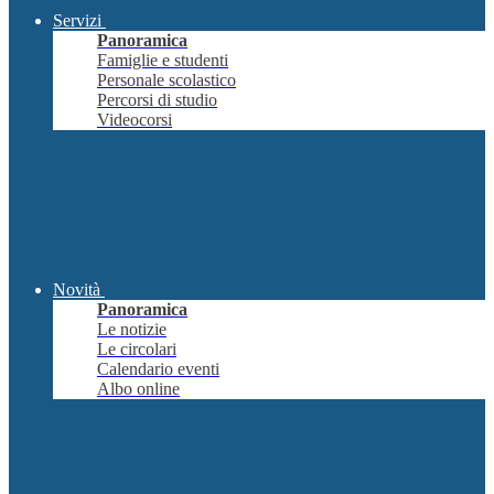
Servizi
Panoramica
Famiglie e studenti
Personale scolastico
Percorsi di studio
Videocorsi
Novità
Panoramica
Le notizie
Le circolari
Calendario eventi
Albo online