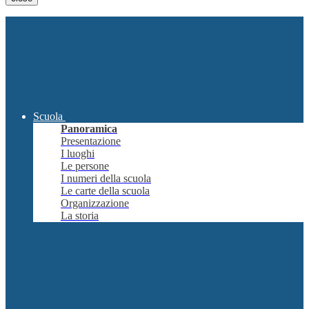
Scuola
Panoramica
Presentazione
I luoghi
Le persone
I numeri della scuola
Le carte della scuola
Organizzazione
La storia