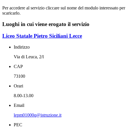
Per accedere al servizio cliccare sul nome del modulo interessato per
scaricarlo.
Luoghi in cui viene erogato il servizio
Liceo Statale Pietro Siciliani Lecce
Indirizzo
Via di Leuca, 2/l
CAP
73100
Orari
8.00-13.00
Email
lepm01000q@istruzione.it
PEC