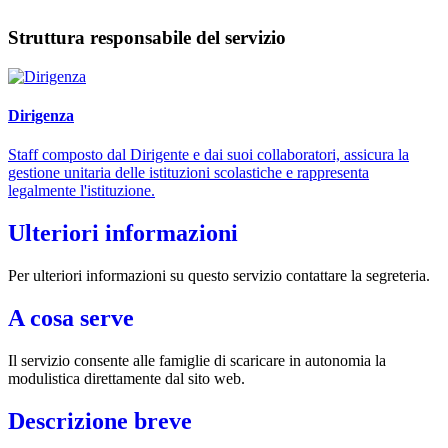
Struttura responsabile del servizio
Dirigenza
Staff composto dal Dirigente e dai suoi collaboratori, assicura la
gestione unitaria delle istituzioni scolastiche e rappresenta
legalmente l'istituzione.
Ulteriori informazioni
Per ulteriori informazioni su questo servizio contattare la segreteria.
A cosa serve
Il servizio consente alle famiglie di scaricare in autonomia la
modulistica direttamente dal sito web.
Descrizione breve