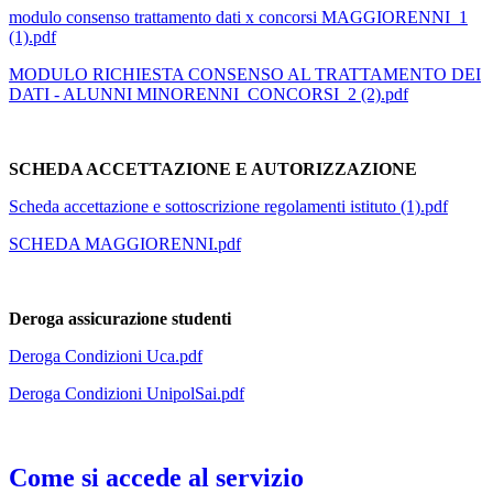
modulo consenso trattamento dati x concorsi MAGGIORENNI_1
(1).pdf
MODULO RICHIESTA CONSENSO AL TRATTAMENTO DEI
DATI - ALUNNI MINORENNI_CONCORSI_2 (2).pdf
SCHEDA ACCETTAZIONE E AUTORIZZAZIONE
Scheda accettazione e sottoscrizione regolamenti istituto (1).pdf
SCHEDA MAGGIORENNI.pdf
Deroga assicurazione studenti
Deroga Condizioni Uca.pdf
Deroga Condizioni UnipolSai.pdf
Come si accede al servizio