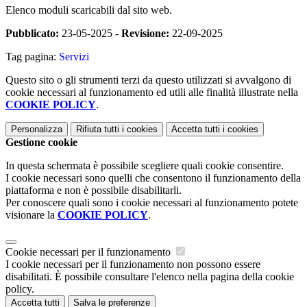
Elenco moduli scaricabili dal sito web.
Pubblicato:
23-05-2025 -
Revisione:
22-09-2025
Tag pagina:
Servizi
Questo sito o gli strumenti terzi da questo utilizzati si avvalgono di
cookie necessari al funzionamento ed utili alle finalità illustrate nella
COOKIE POLICY
.
Personalizza
Rifiuta tutti
i cookies
Accetta tutti
i cookies
Gestione cookie
In questa schermata è possibile scegliere quali cookie consentire.
I cookie necessari sono quelli che consentono il funzionamento della
piattaforma e non è possibile disabilitarli.
Per conoscere quali sono i cookie necessari al funzionamento potete
visionare la
COOKIE POLICY
.
Cookie necessari per il funzionamento
I cookie necessari per il funzionamento non possono essere
disabilitati. È possibile consultare l'elenco nella pagina della cookie
policy.
Accetta tutti
Salva le preferenze