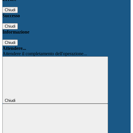
Chiudi
Successo
Chiudi
Informazione
Chiudi
Attendere...
Attendere il completamento dell'operazione...
Chiudi